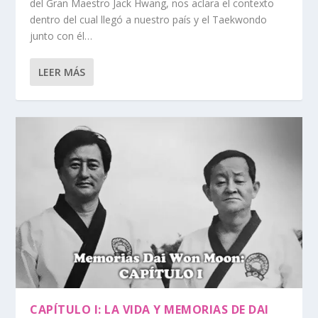
del Gran Maestro Jack Hwang, nos aclara el contexto
dentro del cual llegó a nuestro país y el Taekwondo
junto con él…
LEER MÁS
CAPÍTULO I: LA VIDA Y MEMORIAS DE DAI