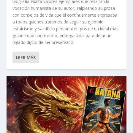
biografía exalta valores ejemplares que resaltan la
vocación humanista de su autor, salpicando su prosa
con consejos de vida que él contínuamente expresaba
a todos quienes tratamos de seguir su ejemplo:
estoicismo y sacrificio personal en pos de un ideal más
grande que uno mismo, entrega total para dejar un
legado digno de ser preservado:
LEER MÁS