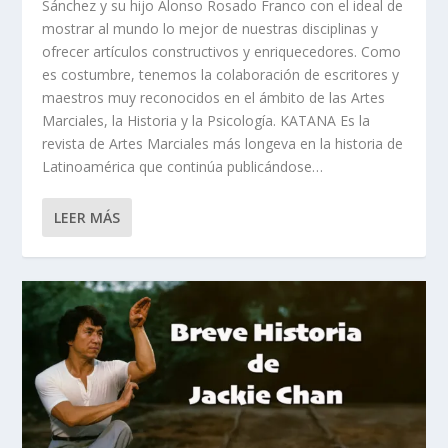
Sánchez y su hijo Alonso Rosado Franco con el ideal de
mostrar al mundo lo mejor de nuestras disciplinas y
ofrecer artículos constructivos y enriquecedores. Como
es costumbre, tenemos la colaboración de escritores y
maestros muy reconocidos en el ámbito de las Artes
Marciales, la Historia y la Psicología. KATANA Es la
revista de Artes Marciales más longeva en la historia de
Latinoamérica que continúa publicándose…
LEER MÁS