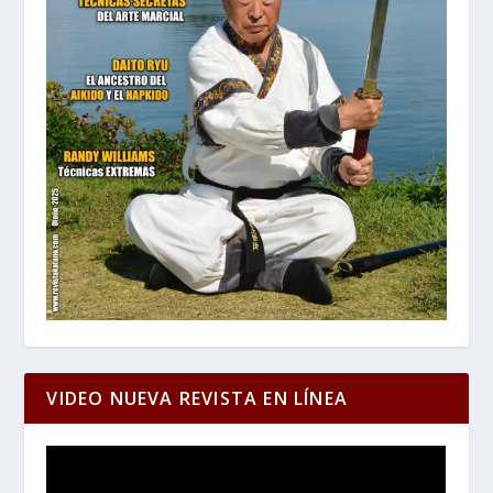
VIDEO NUEVA REVISTA EN LÍNEA