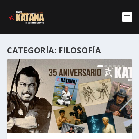
CATEGORÍA:
FILOSOFÍA