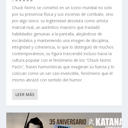
Chuck Norris se convirtió en un ícono mundial no solo
por su presencia física y sus escenas de combate, sino
por algo único: su legitimidad absoluta como artista
marcial real, un auténtico maestro que trasladó
habilidades genuinas a la pantalla, alejándose de
escándalos y manteniendo una imagen de disciplina,
integridad y coherencia, lo que lo distinguió de muchos
contemporáneos; su figura trascendió incluso hacia la
cultura popular con el fenómeno de los “Chuck Norris
Facts”, frases humorísticas que exageran su fuerza y lo
colocan como un ser casi invencible, fenómeno que él
mismo abrazó con sentido del humor.
LEER MÁS