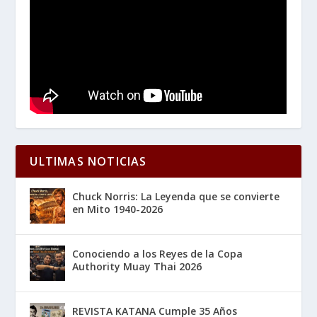
ULTIMAS NOTICIAS
Chuck Norris: La Leyenda que se convierte
en Mito 1940-2026
Conociendo a los Reyes de la Copa
Authority Muay Thai 2026
REVISTA KATANA Cumple 35 Años