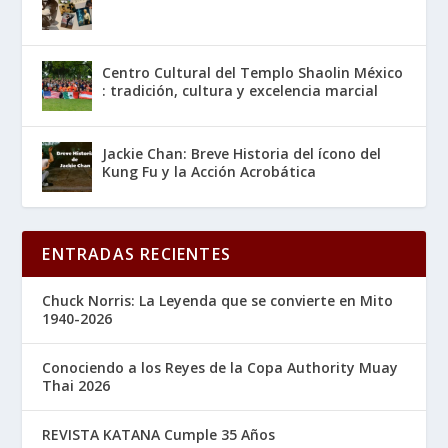
Centro Cultural del Templo Shaolin México
: tradición, cultura y excelencia marcial
Jackie Chan: Breve Historia del ícono del
Kung Fu y la Acción Acrobática
ENTRADAS RECIENTES
Chuck Norris: La Leyenda que se convierte en Mito
1940-2026
Conociendo a los Reyes de la Copa Authority Muay
Thai 2026
REVISTA KATANA Cumple 35 Años