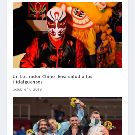
Un Luchador Chino lleva salud a los
Hidalguenses.
octubre 16, 2019