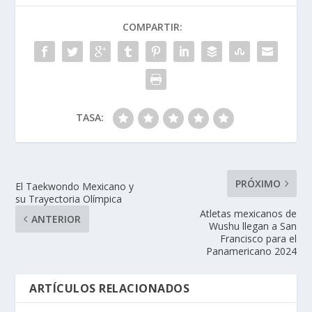
COMPARTIR:
TASA:
PRÓXIMO
El Taekwondo Mexicano y
su Trayectoria Olímpica
Atletas mexicanos de
ANTERIOR
Wushu llegan a San
Francisco para el
Panamericano 2024
ARTÍCULOS RELACIONADOS