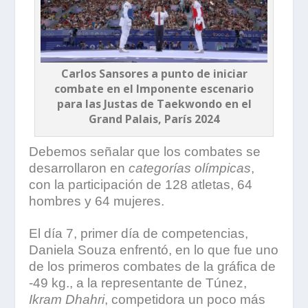
Carlos Sansores a punto de iniciar
combate en el Imponente escenario
para las Justas de Taekwondo en el
Grand Palais, París 2024
Debemos señalar que los combates se
desarrollaron en
categorías olímpicas
,
con la participación de 128 atletas, 64
hombres y 64 mujeres.
El día 7, primer día de competencias,
Daniela Souza enfrentó, en lo que fue uno
de los primeros combates de la gráfica de
-49 kg., a la representante de Túnez,
Ikram Dhahri
, competidora un poco más