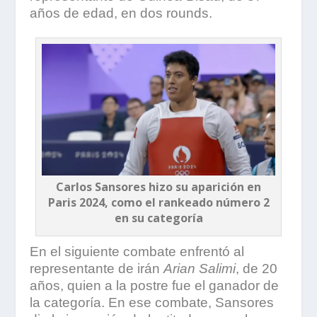
años de edad, en dos rounds.
Carlos Sansores hizo su aparición en
Paris 2024, como el rankeado número 2
en su categoría
En el siguiente combate enfrentó al
representante de irán
Arian Salimi
, de 20
años, quien a la postre fue el ganador de
la categoría. En ese combate, Sansores