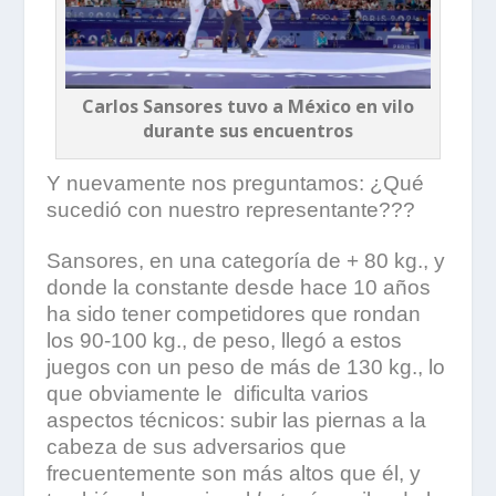
Carlos Sansores tuvo a México en vilo
durante sus encuentros
Y nuevamente nos preguntamos: ¿Qué
sucedió con nuestro representante???
Sansores, en una categoría de + 80 kg., y
donde la constante desde hace 10 años
ha sido tener competidores que rondan
los 90-100 kg., de peso, llegó a estos
juegos con un peso de más de 130 kg., lo
que obviamente le dificulta varios
aspectos técnicos: subir las piernas a la
cabeza de sus adversarios que
frecuentemente son más altos que él, y