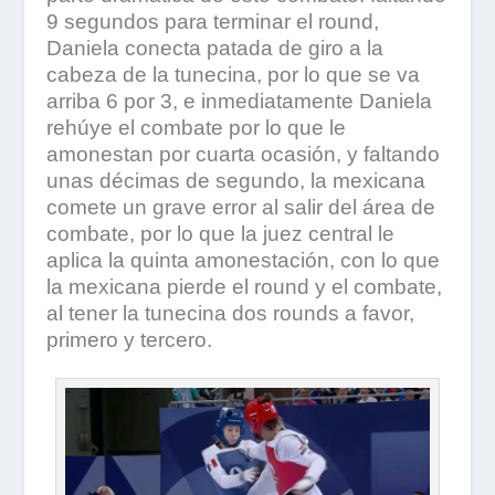
9 segundos para terminar el round,
Daniela conecta patada de giro a la
cabeza de la tunecina, por lo que se va
arriba 6 por 3, e inmediatamente Daniela
rehúye el combate por lo que le
amonestan por cuarta ocasión, y faltando
unas décimas de segundo, la mexicana
comete un grave error al salir del área de
combate, por lo que la juez central le
aplica la quinta amonestación, con lo que
la mexicana pierde el round y el combate,
al tener la tunecina dos rounds a favor,
primero y tercero.