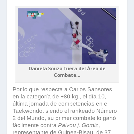
Daniela Souza fuera del Área de
Combate…
Por lo que respecta a Carlos Sansores,
en la categoría de +80 kg., el día 10,
última jornada de competencias en el
Taekwondo, siendo el rankeado Número
2 del Mundo, su primer combate lo ganó
fácilmente contra
Paivou j. Gomiz
,
representante de Guinea-Bisau, de 37