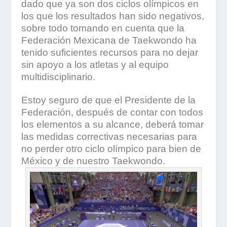
dado que ya son dos ciclos olímpicos en
los que los resultados han sido negativos,
sobre todo tomando en cuenta que la
Federación Mexicana de Taekwondo ha
tenido suficientes recursos para no dejar
sin apoyo a los atletas y al equipo
multidisciplinario.
Estoy seguro de que el Presidente de la
Federación, después de contar con todos
los elementos a su alcance, deberá tomar
las medidas correctivas necesarias para
no perder otro ciclo olímpico para bien de
México y de nuestro Taekwondo.