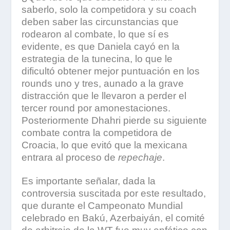
saberlo, solo la competidora y su coach
deben saber las circunstancias que
rodearon al combate, lo que sí es
evidente, es que Daniela cayó en la
estrategia de la tunecina, lo que le
dificultó obtener mejor puntuación en los
rounds uno y tres, aunado a la grave
distracción que le llevaron a perder el
tercer round por amonestaciones.
Posteriormente Dhahri pierde su siguiente
combate contra la competidora de
Croacia, lo que evitó que la mexicana
entrara al proceso de
repechaje
.
Es importante señalar, dada la
controversia suscitada por este resultado,
que durante el Campeonato Mundial
celebrado en Bakú, Azerbaiyán, el comité