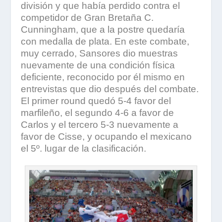
división y que había perdido contra el
competidor de Gran Bretaña C.
Cunningham, que a la postre quedaría
con medalla de plata. En este combate,
muy cerrado, Sansores dio muestras
nuevamente de una condición física
deficiente, reconocido por él mismo en
entrevistas que dio después del combate.
El primer round quedó 5-4 favor del
marfileño, el segundo 4-6 a favor de
Carlos y el tercero 5-3 nuevamente a
favor de Cisse, y ocupando el mexicano
el 5º. lugar de la clasificación.