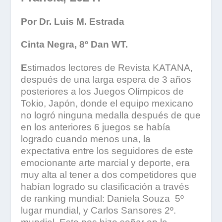
Por Dr. Luis M. Estrada
Cinta Negra, 8º Dan WT.
E
stimados lectores de Revista KATANA,
después de una larga espera de 3 años
posteriores a los Juegos Olímpicos de
Tokio, Japón, donde el equipo mexicano
no logró ninguna medalla después de que
en los anteriores 6 juegos se había
logrado cuando menos una, la
expectativa entre los seguidores de este
emocionante arte marcial y deporte, era
muy alta al tener a dos competidores que
habían logrado su clasificación a través
de ranking mundial: Daniela Souza 5º
lugar mundial, y Carlos Sansores 2º.