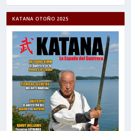
KATANA OTOÑO 2025