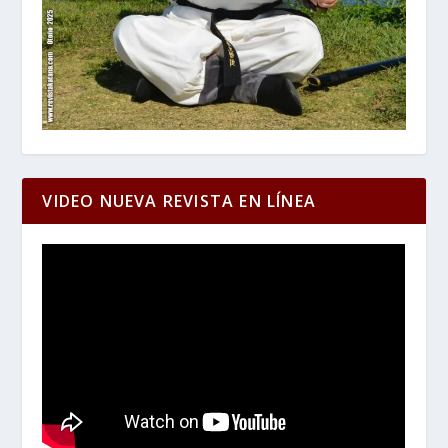
VIDEO NUEVA REVISTA EN LÍNEA