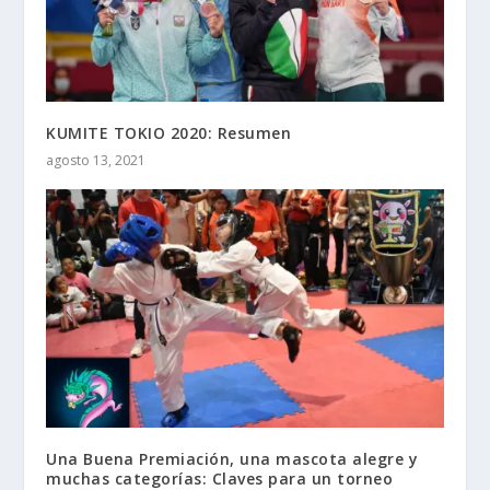
KUMITE TOKIO 2020: Resumen
agosto 13, 2021
Una Buena Premiación, una mascota alegre y
muchas categorías: Claves para un torneo