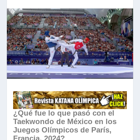
¿Qué fue lo que pasó con el
Taekwondo de México en los
Juegos Olímpicos de París,
Francia, 2024?