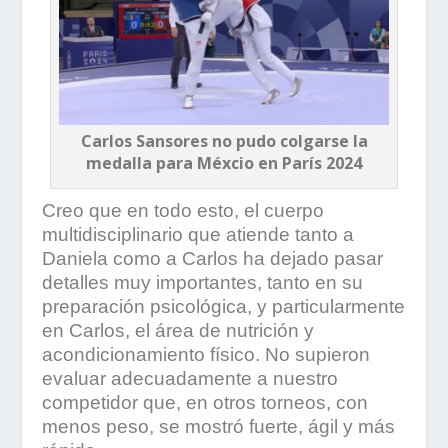
Carlos Sansores no pudo colgarse la
medalla para Méxcio en París 2024
Creo que en todo esto, el cuerpo
multidisciplinario que atiende tanto a
Daniela como a Carlos ha dejado pasar
detalles muy importantes, tanto en su
preparación psicológica, y particularmente
en Carlos, el área de nutrición y
acondicionamiento físico. No supieron
evaluar adecuadamente a nuestro
competidor que, en otros torneos, con
menos peso, se mostró fuerte, ágil y más