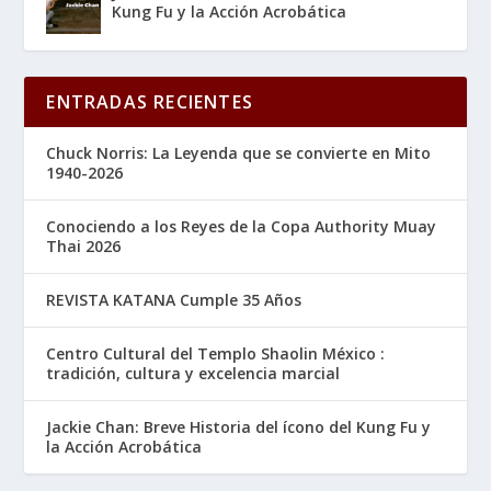
Kung Fu y la Acción Acrobática
ENTRADAS RECIENTES
Chuck Norris: La Leyenda que se convierte en Mito
1940-2026
Conociendo a los Reyes de la Copa Authority Muay
Thai 2026
REVISTA KATANA Cumple 35 Años
Centro Cultural del Templo Shaolin México :
tradición, cultura y excelencia marcial
Jackie Chan: Breve Historia del ícono del Kung Fu y
la Acción Acrobática