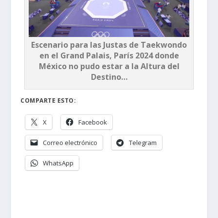
Escenario para las Justas de Taekwondo
en el Grand Palais, París 2024 donde
México no pudo estar a la Altura del
Destino…
COMPARTE ESTO:
X
Facebook
Correo electrónico
Telegram
WhatsApp