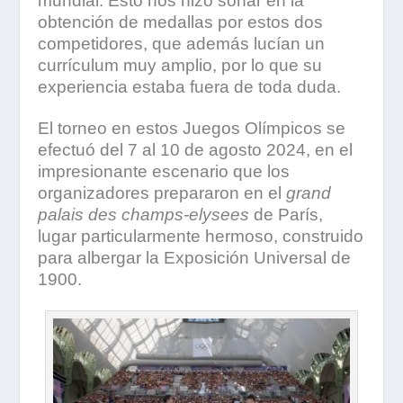
mundial. Esto nos hizo soñar en la
obtención de medallas por estos dos
competidores, que además lucían un
currículum muy amplio, por lo que su
experiencia estaba fuera de toda duda.
El torneo en estos Juegos Olímpicos se
efectuó del 7 al 10 de agosto 2024, en el
impresionante escenario que los
organizadores prepararon en el
grand
palais des champs-elysees
de París,
lugar particularmente hermoso, construido
para albergar la Exposición Universal de
1900.