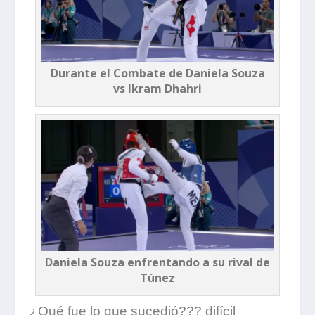
Durante el Combate de Daniela Souza
vs Ikram Dhahri
Daniela Souza enfrentando a su rival de
Túnez
¿Qué fue lo que sucedió??? difícil