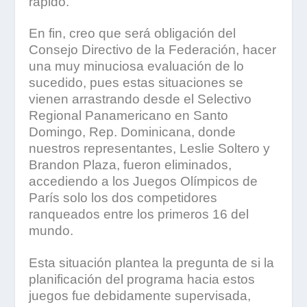
rápido.
En fin, creo que será obligación del
Consejo Directivo de la Federación, hacer
una muy minuciosa evaluación de lo
sucedido, pues estas situaciones se
vienen arrastrando desde el Selectivo
Regional Panamericano en Santo
Domingo, Rep. Dominicana, donde
nuestros representantes, Leslie Soltero y
Brandon Plaza, fueron eliminados,
accediendo a los Juegos Olímpicos de
París solo los dos competidores
ranqueados entre los primeros 16 del
mundo.
Esta situación plantea la pregunta de si la
planificación del programa hacia estos
juegos fue debidamente supervisada,