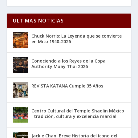
ULTIMAS NOTICIAS
Chuck Norris: La Leyenda que se convierte
en Mito 1940-2026
Conociendo a los Reyes de la Copa
Authority Muay Thai 2026
REVISTA KATANA Cumple 35 Años
Centro Cultural del Templo Shaolin México
: tradición, cultura y excelencia marcial
Jackie Chan: Breve Historia del ícono del