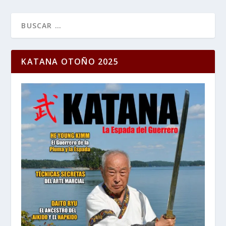
KATANA OTOÑO 2025