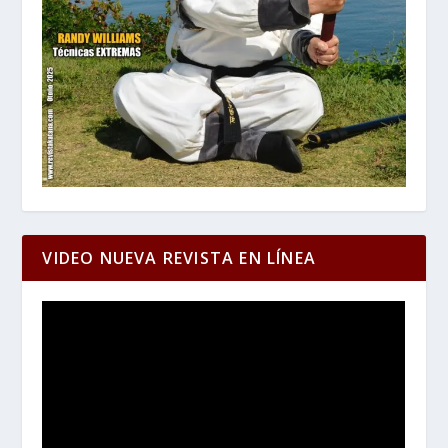
VIDEO NUEVA REVISTA EN LÍNEA