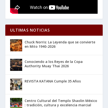
ULTIMAS NOTICIAS
Chuck Norris: La Leyenda que se convierte
en Mito 1940-2026
Conociendo a los Reyes de la Copa
Authority Muay Thai 2026
REVISTA KATANA Cumple 35 Años
Centro Cultural del Templo Shaolin México
: tradición, cultura y excelencia marcial