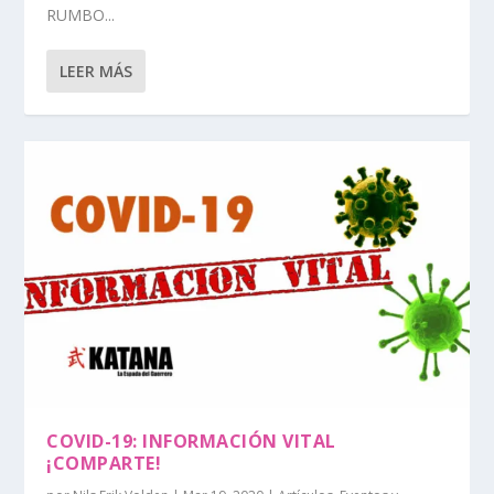
RUMBO...
LEER MÁS
COVID-19: INFORMACIÓN VITAL
¡COMPARTE!