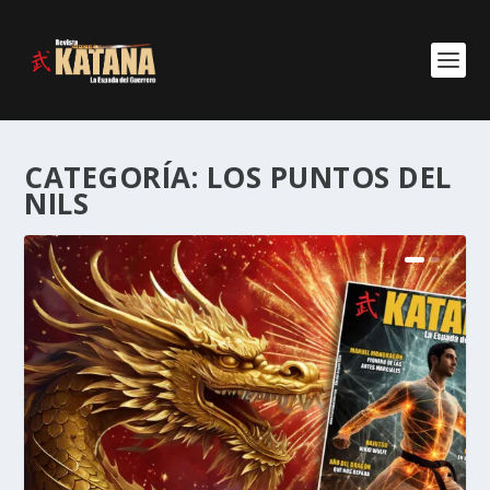
CATEGORÍA:
LOS PUNTOS DEL
NILS