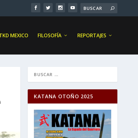
 TKD MEXICO
FILOSOFÍA
REPORTAJES
KATANA OTOÑO 2025
i