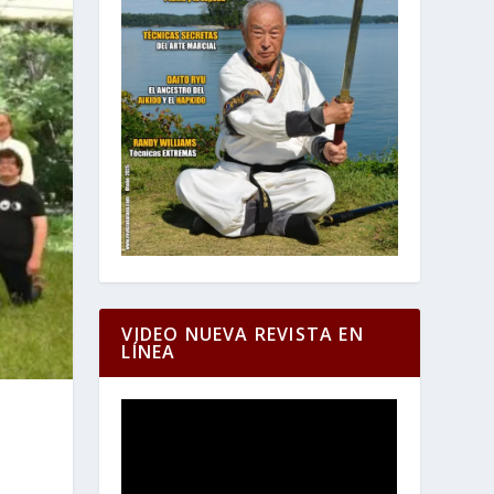
VIDEO NUEVA REVISTA EN
LÍNEA