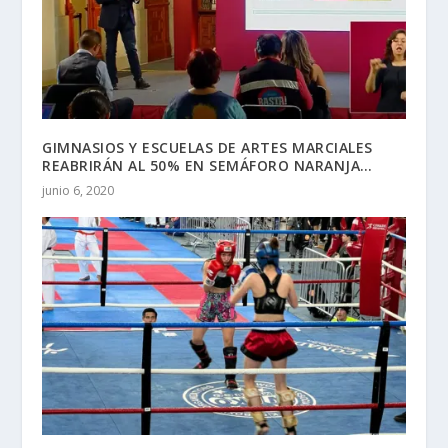
GIMNASIOS Y ESCUELAS DE ARTES MARCIALES
REABRIRÁN AL 50% EN SEMÁFORO NARANJA…
junio 6, 2020