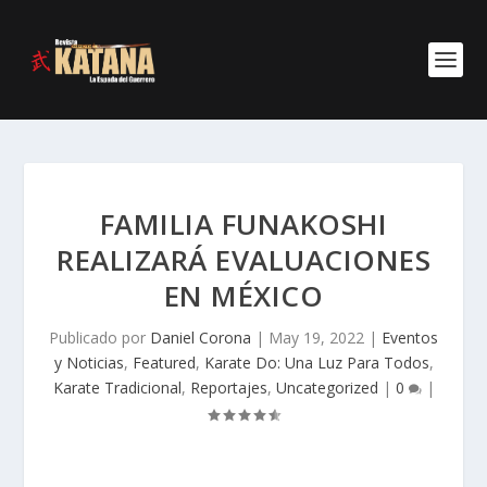
FAMILIA FUNAKOSHI
REALIZARÁ EVALUACIONES
EN MÉXICO
Publicado por
Daniel Corona
|
May 19, 2022
|
Eventos
y Noticias
,
Featured
,
Karate Do: Una Luz Para Todos
,
Karate Tradicional
,
Reportajes
,
Uncategorized
|
0
|