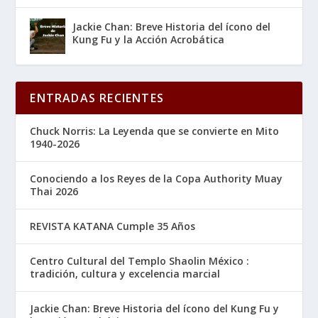
Jackie Chan: Breve Historia del ícono del
Kung Fu y la Acción Acrobática
ENTRADAS RECIENTES
Chuck Norris: La Leyenda que se convierte en Mito
1940-2026
Conociendo a los Reyes de la Copa Authority Muay
Thai 2026
REVISTA KATANA Cumple 35 Años
Centro Cultural del Templo Shaolin México :
tradición, cultura y excelencia marcial
Jackie Chan: Breve Historia del ícono del Kung Fu y