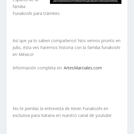
familia
Funakoshi para trámites.
Así que ya lo saben compañeros! Nos vemos pronto en
Julio, ésta ves haremos historia con la familia funakoshi
en México!
Información completa en:
ArtesMarciales.com
No te pierdas la entrevista de Kevin Funakoshi en
exclusiva para Katana en nuestro canal de youtube: