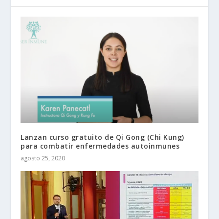
Lanzan curso gratuito de Qi Gong (Chi Kung)
para combatir enfermedades autoinmunes
agosto 25, 2020