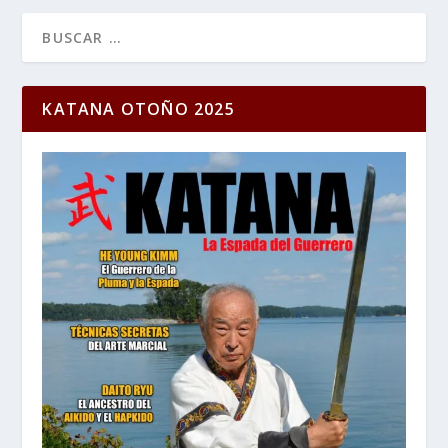
KATANA OTOÑO 2025