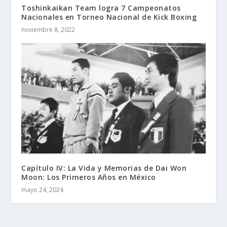
Toshinkaikan Team logra 7 Campeonatos
Nacionales en Torneo Nacional de Kick Boxing
noviembre 8, 2022
Capítulo IV: La Vida y Memorias de Dai Won
Moon: Los Primeros Años en México
mayo 24, 2024