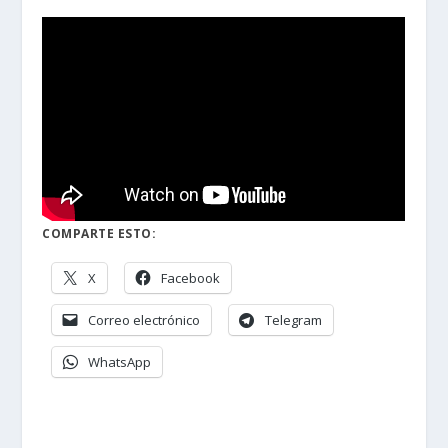
COMPARTE ESTO:
X
Facebook
Correo electrónico
Telegram
WhatsApp