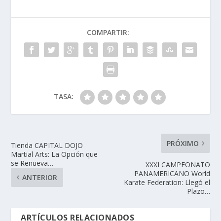
COMPARTIR:
TASA:
PRÓXIMO
Tienda CAPITAL DOJO
Martial Arts: La Opción que
se Renueva…
XXXI CAMPEONATO
PANAMERICANO World
ANTERIOR
Karate Federation: Llegó el
Plazo…
ARTÍCULOS RELACIONADOS