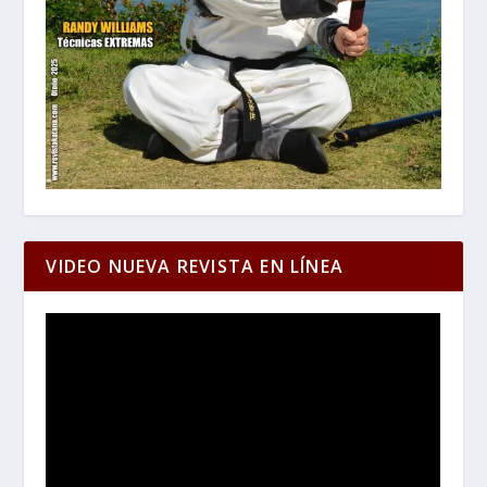
VIDEO NUEVA REVISTA EN LÍNEA