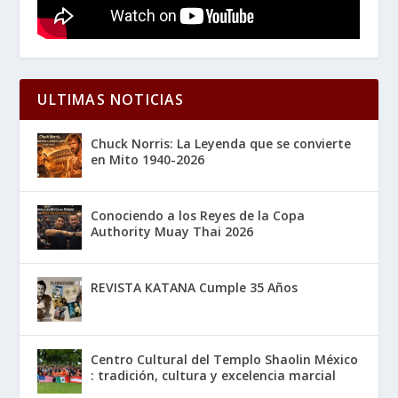
ULTIMAS NOTICIAS
Chuck Norris: La Leyenda que se convierte
en Mito 1940-2026
Conociendo a los Reyes de la Copa
Authority Muay Thai 2026
REVISTA KATANA Cumple 35 Años
Centro Cultural del Templo Shaolin México
: tradición, cultura y excelencia marcial