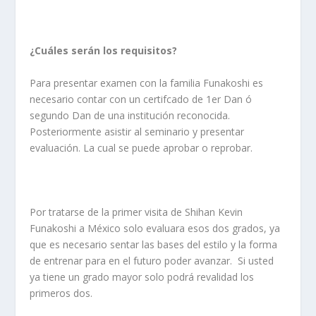
¿Cuáles serán los requisitos?
Para presentar examen con la familia Funakoshi es
necesario contar con un certifcado de 1er Dan ó
segundo Dan de una institución reconocida.
Posteriormente asistir al seminario y presentar
evaluación. La cual se puede aprobar o reprobar.
Por tratarse de la primer visita de Shihan Kevin
Funakoshi a México solo evaluara esos dos grados, ya
que es necesario sentar las bases del estilo y la forma
de entrenar para en el futuro poder avanzar. Si usted
ya tiene un grado mayor solo podrá revalidad los
primeros dos.