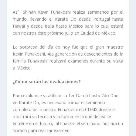
Así Shihan Kevin Funakoshi realiza seminarios por el
mundo, llevando el Karate Do desde Portugal hasta
Hawái y desde Italia hasta México para lo cual estará
con nostros éste próximo Julio en Ciudad de México.
La sorpresa del día de hoy fue que el gran maestro
Kevin Funakoshi, 4ta generación de descendientes de la
familia Funakoshi realizará exámenes durante su visita
a México.
¿Cómo serán las evaluaciones?
Para evaluarse y ratificar su 1er Dan ó hasta 2do Dan
en Karate Do, es necesario tomar el seminario
completo del maestro Funakoshi en CDMX donde el
mostrará su técnica y la forma en la que desea se
entrene en el futuro, al finalizar el seminario indicara un
horario para realizar examen.