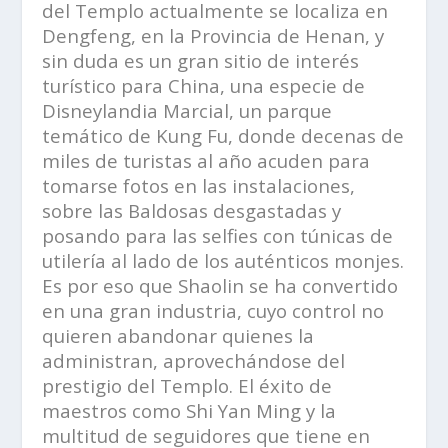
del Templo actualmente se localiza en
Dengfeng, en la Provincia de Henan, y
sin duda es un gran sitio de interés
turístico para China, una especie de
Disneylandia Marcial
, un parque
temático de Kung Fu, donde decenas de
miles de turistas al año acuden para
tomarse fotos en las instalaciones,
sobre las Baldosas desgastadas y
posando para las selfies con túnicas de
utilería al lado de los auténticos monjes.
Es por eso que Shaolin se ha convertido
en una gran industria, cuyo control no
quieren abandonar quienes la
administran, aprovechándose del
prestigio del Templo. El éxito de
maestros como
Shi Yan Ming
y la
multitud de seguidores que tiene en