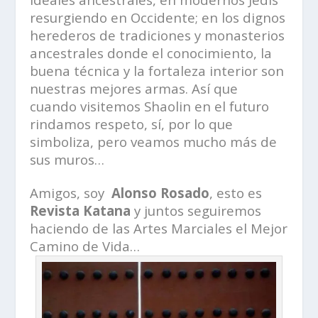
resurgiendo en Occidente; en los dignos
herederos de tradiciones y monasterios
ancestrales donde el conocimiento, la
buena técnica y la fortaleza interior son
nuestras mejores armas. Así que
cuando visitemos Shaolin en el futuro
rindamos respeto, sí, por lo que
simboliza, pero veamos mucho más de
sus muros…
Amigos, soy
Alonso Rosado
, esto es
Revista Katana
y juntos seguiremos
haciendo de las Artes Marciales el Mejor
Camino de Vida…