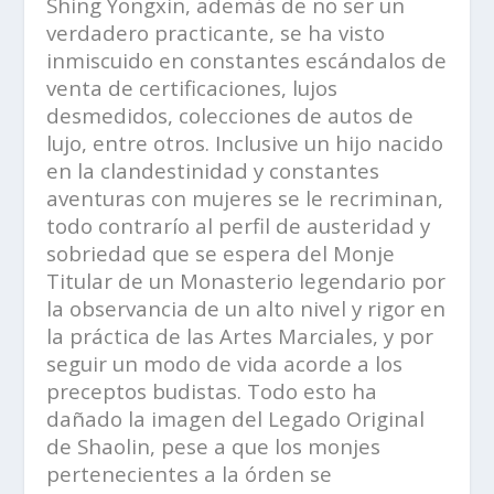
Shing Yongxin, además de no ser un
verdadero practicante, se ha visto
inmiscuido en constantes escándalos de
venta de certificaciones, lujos
desmedidos, colecciones de autos de
lujo, entre otros. Inclusive un hijo nacido
en la clandestinidad y constantes
aventuras con mujeres se le recriminan,
todo contrarío al perfil de austeridad y
sobriedad que se espera del Monje
Titular de un Monasterio legendario por
la observancia de un alto nivel y rigor en
la práctica de las Artes Marciales, y por
seguir un modo de vida acorde a los
preceptos budistas. Todo esto ha
dañado la imagen del Legado Original
de Shaolin, pese a que los monjes
pertenecientes a la órden se