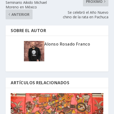
PRÓXIMO
Seminario Aikido Michael
Moreno en México
Se celebró el Año Nuevo
ANTERIOR
chino de la rata en Pachuca
SOBRE EL AUTOR
Alonso Rosado Franco
ARTÍCULOS RELACIONADOS