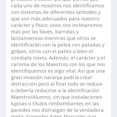
cada uno de nosotros nos identificamos
con sistemas de diferentes latitudes y
que son más adecuados para nuestro
carácter y físico: unos nos inclinaremos
más por las llaves, barridas y
lanzamientos mientras que otros se
identificarán con la pelea con patadas y
golpes, otros con el pateo o bien el
combate mixto. Además, el carácter y el
carisma de los Maestros con los que nos
identifiquemos es algo vital. Así que una
gran invasión naranja podría crear
distracción pero al final todo se reduce
o debería reducirse a la identificación
Maestro/Alumno, sin que instalaciones
lujosas o títulos rimbombantes en las
paredes nos distraigan de la verdadera
meta: Aprender Artes Marciales que