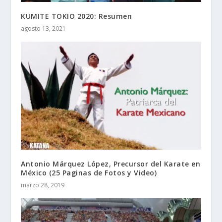
KUMITE TOKIO 2020: Resumen
agosto 13, 2021
Antonio Márquez López, Precursor del Karate en
México (25 Paginas de Fotos y Video)
marzo 28, 2019