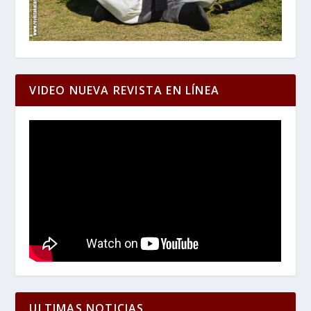
VIDEO NUEVA REVISTA EN LÍNEA
ULTIMAS NOTICIAS