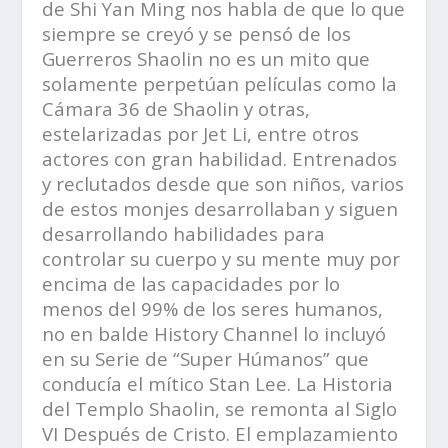
de Shi Yan Ming nos habla de que lo que
siempre se creyó y se pensó de los
Guerreros Shaolin no es un mito que
solamente perpetúan películas como la
Cámara 36 de Shaolin y otras,
estelarizadas por Jet Li, entre otros
actores con gran habilidad. Entrenados
y reclutados desde que son niños, varios
de estos monjes desarrollaban y siguen
desarrollando habilidades para
controlar su cuerpo y su mente muy por
encima de las capacidades por lo
menos del 99% de los seres humanos,
no en balde History Channel lo incluyó
en su Serie de “Super Húmanos” que
conducía el mítico Stan Lee. La Historia
del Templo Shaolin, se remonta al Siglo
VI Después de Cristo. El emplazamiento