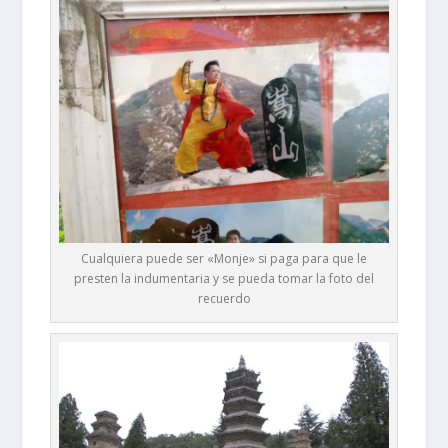
Cualquiera puede ser «Monje» si paga para que le
presten la indumentaria y se pueda tomar la foto del
recuerdo