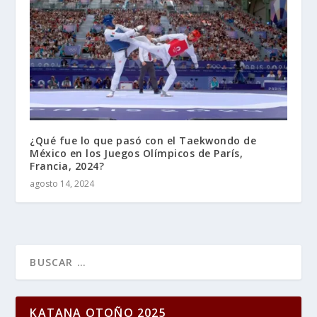
¿Qué fue lo que pasó con el Taekwondo de
México en los Juegos Olímpicos de París,
Francia, 2024?
agosto 14, 2024
KATANA OTOÑO 2025