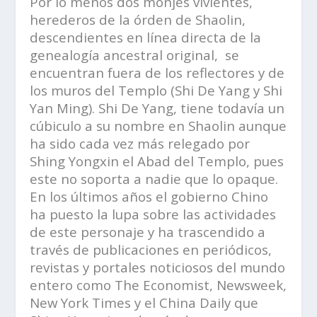
Por lo menos dos monjes vivientes,
herederos de la órden de Shaolin,
descendientes en línea directa de la
genealogía ancestral original,
se
encuentran fuera de los reflectores y de
los muros del Templo (Shi De Yang y Shi
Yan Ming). Shi De Yang, tiene todavía un
cúbiculo a su nombre en Shaolin aunque
ha sido cada vez más relegado por
Shing Yongxin el Abad del Templo, pues
este no soporta a nadie que lo opaque.
En los últimos años el gobierno Chino
ha puesto la lupa sobre las actividades
de este personaje y ha trascendido a
través de publicaciones en periódicos,
revistas y portales noticiosos del mundo
entero como The Economist, Newsweek,
New York Times y el China Daily que