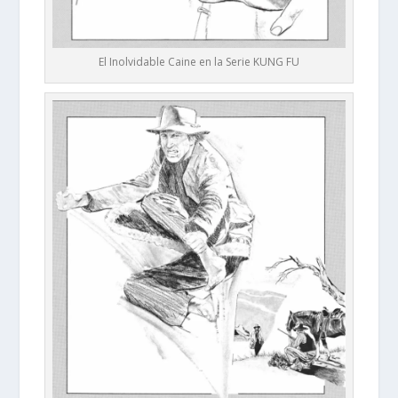
El Inolvidable Caine en la Serie KUNG FU