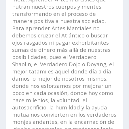
nutran nuestros cuerpos y mentes
transformando en el proceso de
manera positiva a nuestra sociedad.
Para aprender Artes Marciales no
debemos cruzar el Atlántico o buscar
ojos rasgados ni pagar exhorbitantes
sumas de dinero más allá de nuestras
posibilidades, pues el Verdadero
Shaolin, el Verdadero Dojo o Doyang, el
mejor tatami es aquel donde día a día
damos lo mejor de nosotros mismos,
donde nos esforzamos por mejorar un
poco en cada ocasión, donde hoy como
hace milenios, la voluntad, el
autosacrificio, la humildad y la ayuda
mutua nos convierten en los verdaderos
monjes andantes, en la encarnación de
ideales ancestrales, en modernos
Jedis