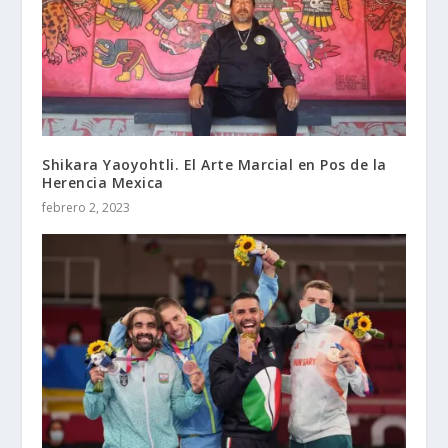
Shikara Yaoyohtli. El Arte Marcial en Pos de la
Herencia Mexica
febrero 2, 2023