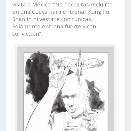
visita a México: “No necesitas recluirte
en una Cueva para entrenar Kung Fu
Shaolin ni vestirte con túnicas.
Solamente entrena fuerte y con
convicción”.