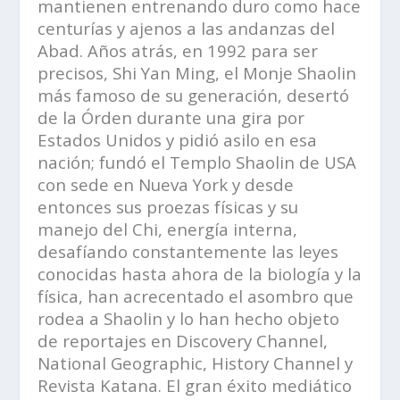
mantienen entrenando duro como hace
centurías y ajenos a las andanzas del
Abad. Años atrás, en 1992 para ser
precisos, Shi Yan Ming, el Monje Shaolin
más famoso de su generación, desertó
de la Órden durante una gira por
Estados Unidos y pidió asilo en esa
nación; fundó el Templo Shaolin de USA
con sede en Nueva York y desde
entonces sus proezas físicas y su
manejo del Chi, energía interna,
desafíando constantemente las leyes
conocidas hasta ahora de la biología y la
física, han acrecentado el asombro que
rodea a Shaolin y lo han hecho objeto
de reportajes en Discovery Channel,
National Geographic, History Channel y
Revista Katana. El gran éxito mediático