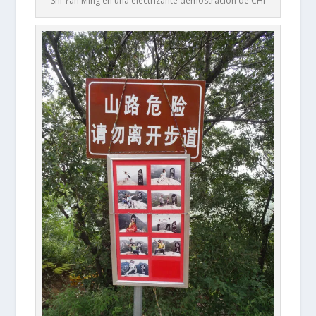
Shi Yan Ming en una electrizante demostración de CHI