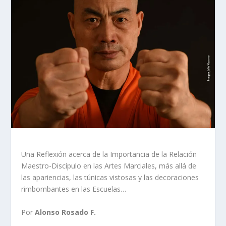
Una Reflexión acerca de la Importancia de la Relación
Maestro-Discípulo en las Artes Marciales, más allá de
las apariencias, las túnicas vistosas y las decoraciones
rimbombantes en las Escuelas…
Por
Alonso Rosado F.