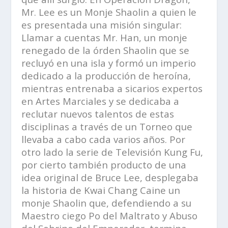
Mr. Lee es un Monje Shaolin a quien le
es presentada una misión singular:
Llamar a cuentas Mr. Han, un monje
renegado de la órden Shaolin que se
recluyó en una isla y formó un imperio
dedicado a la producción de heroína,
mientras entrenaba a sicarios expertos
en Artes Marciales y se dedicaba a
reclutar nuevos talentos de estas
disciplinas a través de un Torneo que
llevaba a cabo cada varios años. Por
otro lado la serie de Televisión Kung Fu,
por cierto también producto de una
idea original de Bruce Lee, desplegaba
la historia de
Kwai Chang Caine
un
monje Shaolin que, defendiendo a su
Maestro ciego
Po
del Maltrato y Abuso