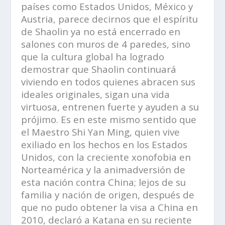
países como Estados Unidos, México y
Austria, parece decirnos que el espíritu
de Shaolin ya no está encerrado en
salones con muros de 4 paredes, sino
que la cultura global ha logrado
demostrar que Shaolin continuará
viviendo en todos quienes abracen sus
ideales originales, sigan una vida
virtuosa, entrenen fuerte y ayuden a su
prójimo. Es en este mismo sentido que
el Maestro
Shi Yan Ming
, quien vive
exiliado en los hechos en los Estados
Unidos, con la creciente xonofobia en
Norteamérica y la animadversión de
esta nación contra China; lejos de su
familia y nación de origen, después de
que no pudo obtener la visa a China en
2010, declaró a Katana en su reciente