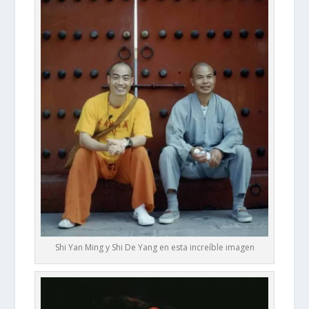
Shi Yan Ming y Shi De Yang en esta increíble imagen