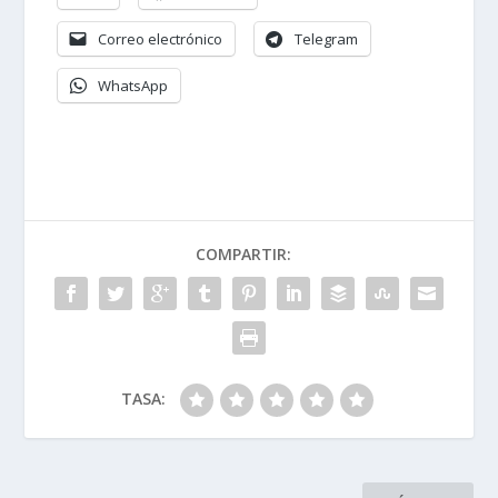
Correo electrónico
Telegram
WhatsApp
COMPARTIR:
TASA: