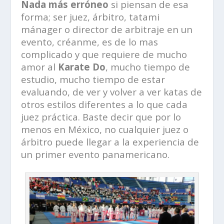
Nada más erróneo
si piensan de esa
forma; ser juez, árbitro, tatami
mánager o director de arbitraje en un
evento, créanme, es de lo mas
complicado y que requiere de mucho
amor al
Karate Do
, mucho tiempo de
estudio, mucho tiempo de estar
evaluando, de ver y volver a ver katas de
otros estilos diferentes a lo que cada
juez práctica. Baste decir que por lo
menos en México, no cualquier juez o
árbitro puede llegar a la experiencia de
un primer evento panamericano.