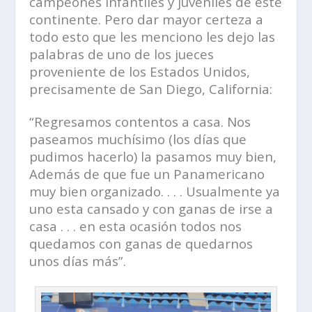
campeones infantiles y juveniles de este
continente. Pero dar mayor certeza a
todo esto que les menciono les dejo las
palabras de uno de los jueces
proveniente de los Estados Unidos,
precisamente de San Diego, California:
“Regresamos contentos a casa. Nos
paseamos muchísimo (los días que
pudimos hacerlo) la pasamos muy bien,
Además de que fue un Panamericano
muy bien organizado. . . . Usualmente ya
uno esta cansado y con ganas de irse a
casa . . . en esta ocasión todos nos
quedamos con ganas de quedarnos
unos días más”.