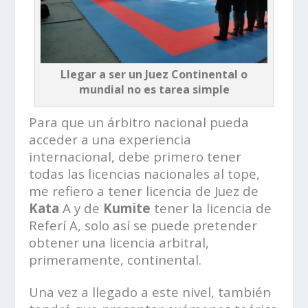
Llegar a ser un Juez Continental o
mundial no es tarea simple
Para que un árbitro nacional pueda
acceder a una experiencia
internacional, debe primero tener
todas las licencias nacionales al tope,
me refiero a tener licencia de Juez de
Kata
A y de
Kumite
tener la licencia de
Referí A, solo así se puede pretender
obtener una licencia arbitral,
primeramente, continental.
Una vez a llegado a este nivel, también