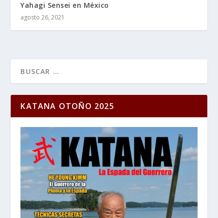
Yahagi Sensei en México
agosto 26, 2021
KATANA OTOÑO 2025