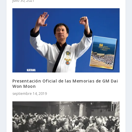
julio 30, 2021
Presentación Oficial de las Memorias de GM Dai
Won Moon
septiembre 14, 2019