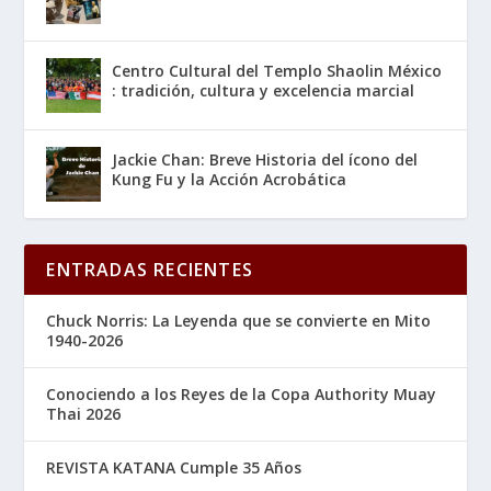
Centro Cultural del Templo Shaolin México
: tradición, cultura y excelencia marcial
Jackie Chan: Breve Historia del ícono del
Kung Fu y la Acción Acrobática
ENTRADAS RECIENTES
Chuck Norris: La Leyenda que se convierte en Mito
1940-2026
Conociendo a los Reyes de la Copa Authority Muay
Thai 2026
REVISTA KATANA Cumple 35 Años