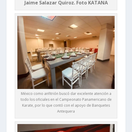
Jaime Salazar Quiroz. Foto KATANA
México como anfitrión buscó dar excelente atención a
todo los oficiales en el Campeonato Panamericano de
Karate, por lo que contó con el apoyo de Banquetes
Antequera