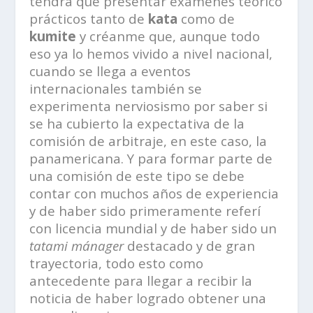
tendrá que presentar exámenes teórico
prácticos tanto de
kata
como de
kumite
y créanme que, aunque todo
eso ya lo hemos vivido a nivel nacional,
cuando se llega a eventos
internacionales también se
experimenta nerviosismo por saber si
se ha cubierto la expectativa de la
comisión de arbitraje, en este caso, la
panamericana. Y para formar parte de
una comisión de este tipo se debe
contar con muchos años de experiencia
y de haber sido primeramente referí
con licencia mundial y de haber sido un
tatami mánager
destacado y de gran
trayectoria, todo esto como
antecedente para llegar a recibir la
noticia de haber logrado obtener una