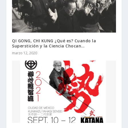
QI GONG, CHI KUNG ¿Qué es? Cuando la
Superstición y la Ciencia Chocan…
marzo 12, 2020