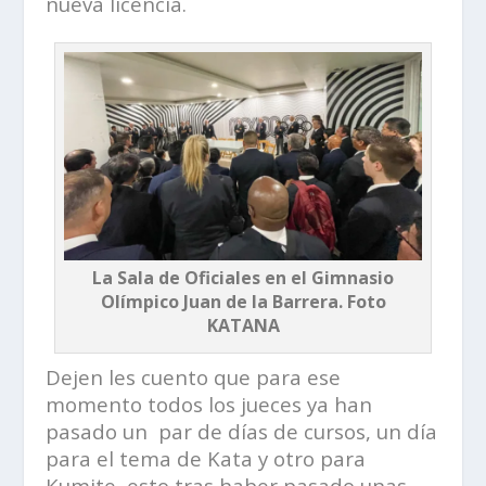
nueva licencia.
La Sala de Oficiales en el Gimnasio
Olímpico Juan de la Barrera. Foto
KATANA
Dejen les cuento que para ese
momento todos los jueces ya han
pasado un par de días de cursos, un día
para el tema de Kata y otro para
Kumite, esto tras haber pasado unas