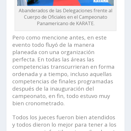
Abanderados de las Delegaciones frente al
Cuerpo de Oficiales en el Campeonato
Panamericano de KARATE.
Pero como mencione antes, en este
evento todo fluyó de la manera
planeada con una organización
perfecta. En todas las áreas las
competencias transcurrieran en forma
ordenada y a tiempo, incluso aquellas
competencias de finales programadas
después de la inauguración del
campeonato, en fin, todo estuvo muy
bien cronometrado.
Todos los jueces fueron bien atendidos
y todos dieron lo mejor para tener a los