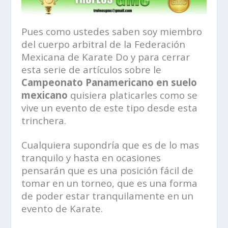
Pues como ustedes saben soy miembro
del cuerpo arbitral de la Federación
Mexicana de Karate Do y para cerrar
esta serie de artículos sobre le
Campeonato Panamericano en suelo
mexicano
quisiera platicarles como se
vive un evento de este tipo desde esta
trinchera.
Cualquiera supondría que es de lo mas
tranquilo y hasta en ocasiones
pensarán que es una posición fácil de
tomar en un torneo, que es una forma
de poder estar tranquilamente en un
evento de Karate.