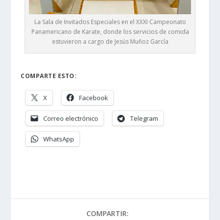
La Sala de Invitados Especiales en el XXXI Campeonato
Panamericano de Karate, donde los servicios de comida
estuvieron a cargo de Jesús Muñoz García
COMPARTE ESTO:
X
Facebook
Correo electrónico
Telegram
WhatsApp
COMPARTIR: