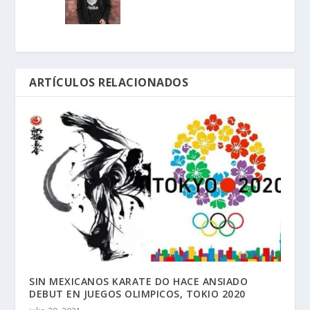
ARTÍCULOS RELACIONADOS
SIN MEXICANOS KARATE DO HACE ANSIADO
DEBUT EN JUEGOS OLIMPICOS, TOKIO 2020