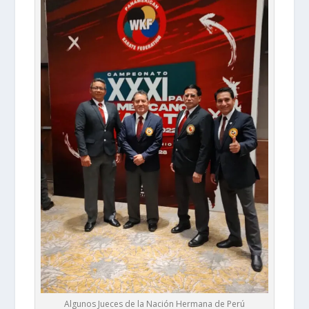
Algunos Jueces de la Nación Hermana de Perú