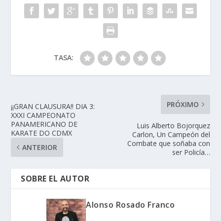
TASA:
PRÓXIMO
¡¡GRAN CLAUSURA!! DIA 3:
XXXI CAMPEONATO
PANAMERICANO DE
Luis Alberto Bojorquez
KARATE DO CDMX
Carlon, Un Campeón del
Combate que soñaba con
ANTERIOR
ser Policía…
SOBRE EL AUTOR
Alonso Rosado Franco