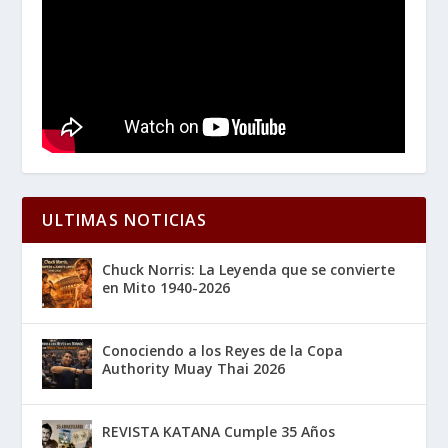
ULTIMAS NOTICIAS
Chuck Norris: La Leyenda que se convierte
en Mito 1940-2026
Conociendo a los Reyes de la Copa
Authority Muay Thai 2026
REVISTA KATANA Cumple 35 Años