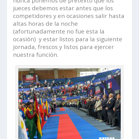
nunca ponemos de pretexto que los
jueces debemos estar antes que los
competidores y en ocasiones salir hasta
altas horas de la noche
(afortunadamente no fue esta la
ocasión) y estar listos para la siguiente
jornada, frescos y listos para ejercer
nuestra función.