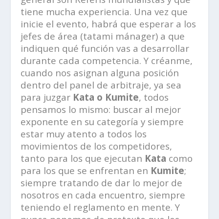
tiene mucha experiencia. Una vez que
inicie el evento, habrá que esperar a los
jefes de área (tatami mánager) a que
indiquen qué función vas a desarrollar
durante cada competencia. Y créanme,
cuando nos asignan alguna posición
dentro del panel de arbitraje, ya sea
para juzgar
Kata o Kumite
, todos
pensamos lo mismo: buscar al mejor
exponente en su categoría y siempre
estar muy atento a todos los
movimientos de los competidores,
tanto para los que ejecutan
Kata
como
para los que se enfrentan en
Kumite
;
siempre tratando de dar lo mejor de
nosotros en cada encuentro, siempre
teniendo el reglamento en mente. Y