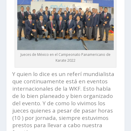
Jueces de México en el Campeonato Panamericano de
Karate 2022
Y quien lo dice es un referí mundialista
que continuamente está en eventos
internacionales de la WKF. Esto habla
de lo bien planeado y bien organizado
del evento. Y de como lo vivimos los
jueces quienes a pesar de pasar horas
(10 ) por jornada, siempre estuvimos
prestos para llevar a cabo nuestra