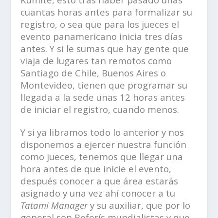
cuantas horas antes para formalizar su
registro, o sea que para los jueces el
evento panamericano inicia tres días
antes. Y si le sumas que hay gente que
viaja de lugares tan remotos como
Santiago de Chile, Buenos Aires o
Montevideo, tienen que programar su
llegada a la sede unas 12 horas antes
de iniciar el registro, cuando menos.
Y si ya libramos todo lo anterior y nos
disponemos a ejercer nuestra función
como jueces, tenemos que llegar una
hora antes de que inicie el evento,
después conocer a que área estarás
asignado y una vez ahí conocer a tu
Tatami Manager
y su auxiliar, que por lo
general son Referís mundialistas y que