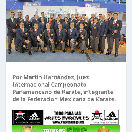
Por Martín Hernández, Juez
Internacional Campeonato
Panamericano de Karate, integrante
de la Federacion Mexicana de Karate.