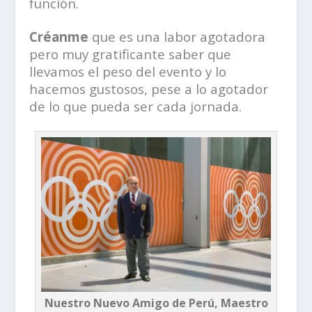
función.
Créanme
que es una labor agotadora
pero muy gratificante saber que
llevamos el peso del evento y lo
hacemos gustosos, pese a lo agotador
de lo que pueda ser cada jornada.
Nuestro Nuevo Amigo de Perú, Maestro