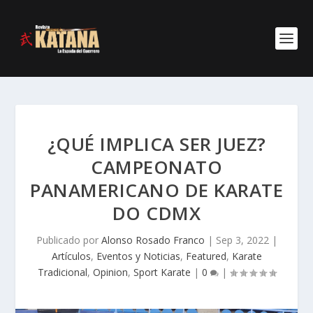
¿QUÉ IMPLICA SER JUEZ?
CAMPEONATO
PANAMERICANO DE KARATE
DO CDMX
Publicado por
Alonso Rosado Franco
|
Sep 3, 2022
|
Artículos
,
Eventos y Noticias
,
Featured
,
Karate
Tradicional
,
Opinion
,
Sport Karate
|
0
|