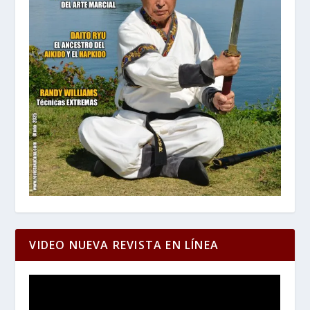
VIDEO NUEVA REVISTA EN LÍNEA