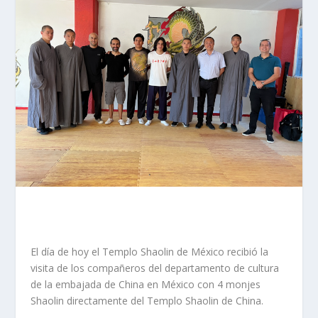
El día de hoy el Templo Shaolin de México recibió la
visita de los compañeros del departamento de cultura
de la embajada de China en México con 4 monjes
Shaolin directamente del Templo Shaolin de China.