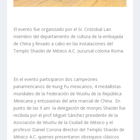
El evento fue organizado por el Sr. Cristobal Lan
miembro del departamento de cultura de la embajada
de China y llevado a cabo en las instalaciones del
Templo Shaolin de México A.C. sucursal colonia Roma.
En el evento participaron dos campeones
panamericanos de Kung Fu mexicanos, 4 medallistas
mundiales de la Federación de Wushu de la República
Mexicana y entusiastas del arte marcial de China. En
punto de las 9 am la delegación de monjes Shaolin fue
recibida por el prof Miguel Sánchez presidente de la
Asociación de Wushu de la Ciudad de México y el
profesor Daniel Corona director del Templo Shaolin de
México A.C. quienes presentaron obsequios clásicos