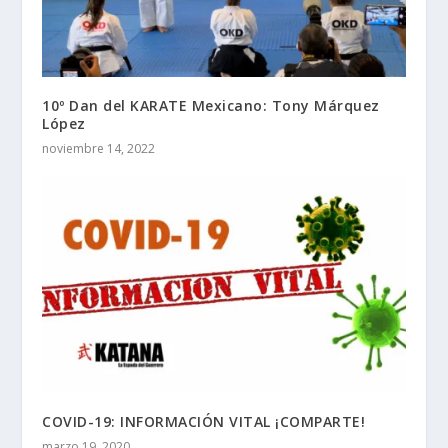
10º Dan del KARATE Mexicano: Tony Márquez
López
noviembre 14, 2022
COVID-19: INFORMACIÓN VITAL ¡COMPARTE!
marzo 19, 2020