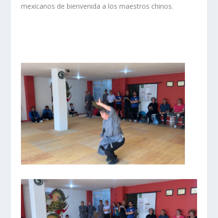
mexicanos de bienvenida a los maestros chinos.