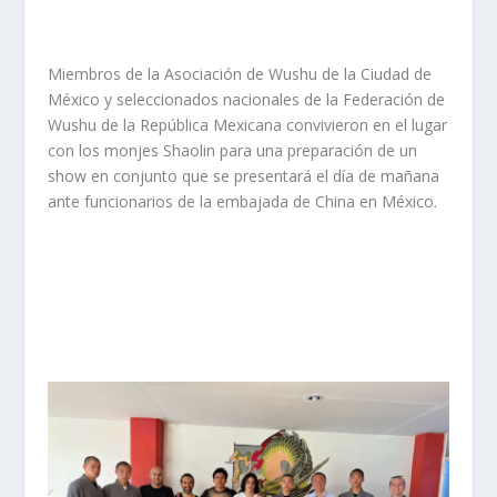
Miembros de la Asociación de Wushu de la Ciudad de
México y seleccionados nacionales de la Federación de
Wushu de la República Mexicana convivieron en el lugar
con los monjes Shaolin para una preparación de un
show en conjunto que se presentará el día de mañana
ante funcionarios de la embajada de China en México.