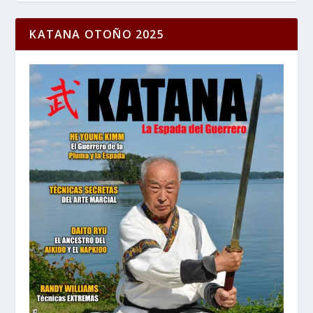
KATANA OTOÑO 2025