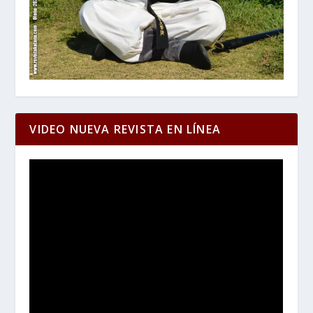
VIDEO NUEVA REVISTA EN LÍNEA