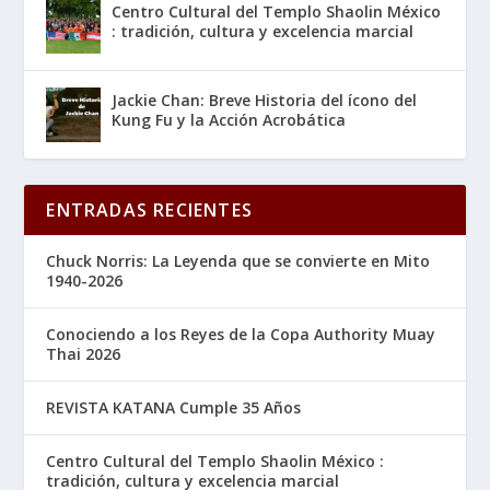
Centro Cultural del Templo Shaolin México
: tradición, cultura y excelencia marcial
Jackie Chan: Breve Historia del ícono del
Kung Fu y la Acción Acrobática
ENTRADAS RECIENTES
Chuck Norris: La Leyenda que se convierte en Mito
1940-2026
Conociendo a los Reyes de la Copa Authority Muay
Thai 2026
REVISTA KATANA Cumple 35 Años
Centro Cultural del Templo Shaolin México :
tradición, cultura y excelencia marcial