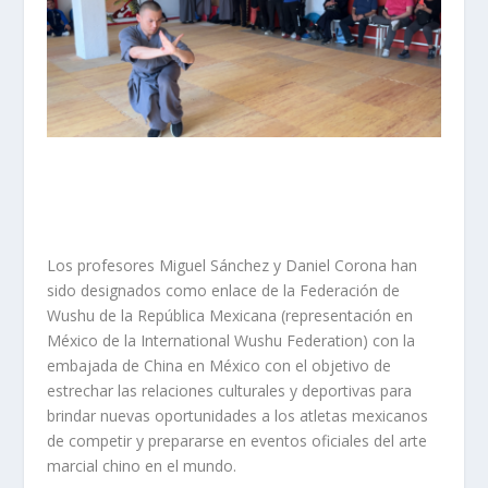
Los profesores Miguel Sánchez y Daniel Corona han
sido designados como enlace de la Federación de
Wushu de la República Mexicana (representación en
México de la International Wushu Federation) con la
embajada de China en México con el objetivo de
estrechar las relaciones culturales y deportivas para
brindar nuevas oportunidades a los atletas mexicanos
de competir y prepararse en eventos oficiales del arte
marcial chino en el mundo.