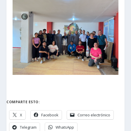
COMPARTE ESTO:
X
Facebook
Correo electrónico
Telegram
WhatsApp