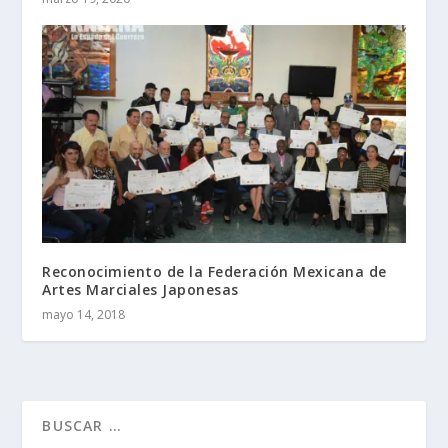
Reconocimiento de la Federación Mexicana de
Artes Marciales Japonesas
mayo 14, 2018