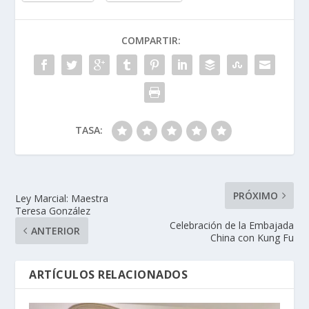
COMPARTIR:
TASA:
PRÓXIMO
Ley Marcial: Maestra
Teresa González
Celebración de la Embajada
ANTERIOR
China con Kung Fu
ARTÍCULOS RELACIONADOS