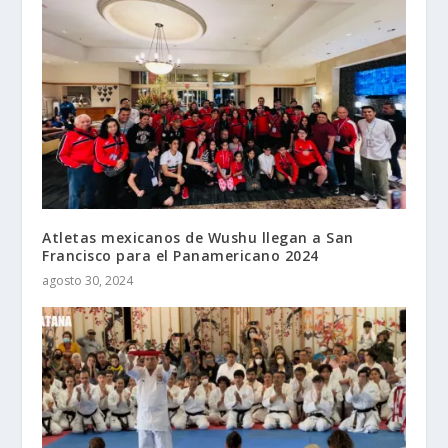
Atletas mexicanos de Wushu llegan a San
Francisco para el Panamericano 2024
agosto 30, 2024