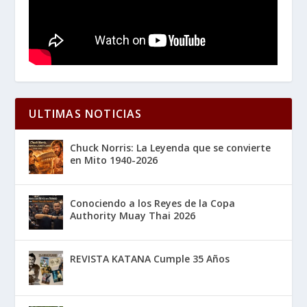
ULTIMAS NOTICIAS
Chuck Norris: La Leyenda que se convierte
en Mito 1940-2026
Conociendo a los Reyes de la Copa
Authority Muay Thai 2026
REVISTA KATANA Cumple 35 Años