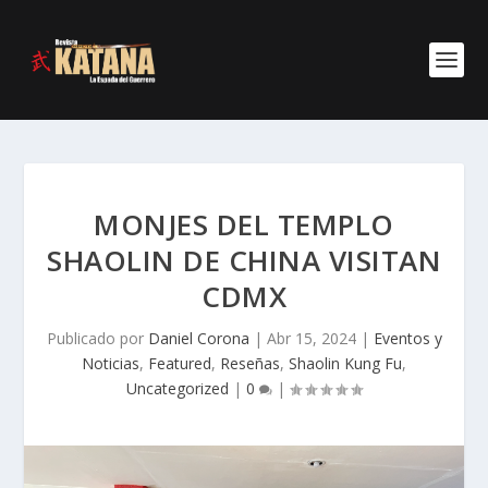
MONJES DEL TEMPLO
SHAOLIN DE CHINA VISITAN
CDMX
Publicado por
Daniel Corona
|
Abr 15, 2024
|
Eventos y
Noticias
,
Featured
,
Reseñas
,
Shaolin Kung Fu
,
Uncategorized
|
0
|