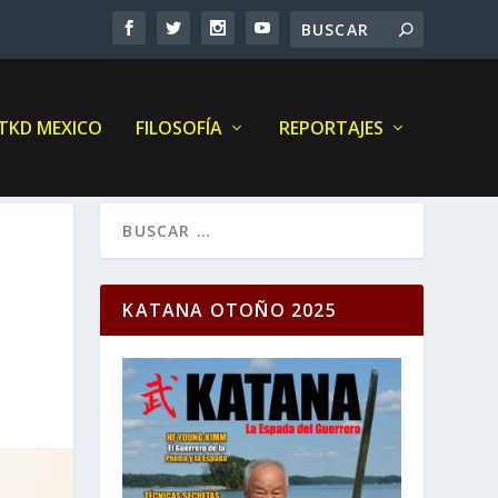
 TKD MEXICO
FILOSOFÍA
REPORTAJES
KATANA OTOÑO 2025