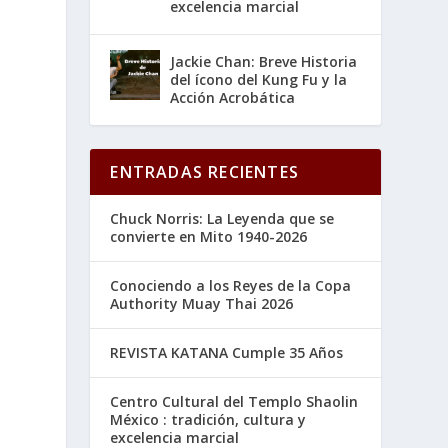
excelencia marcial
Jackie Chan: Breve Historia
del ícono del Kung Fu y la
Acción Acrobática
ENTRADAS RECIENTES
Chuck Norris: La Leyenda que se
convierte en Mito 1940-2026
Conociendo a los Reyes de la Copa
Authority Muay Thai 2026
REVISTA KATANA Cumple 35 Años
Centro Cultural del Templo Shaolin
México : tradición, cultura y
excelencia marcial