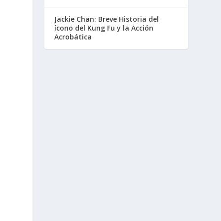
Jackie Chan: Breve Historia del
ícono del Kung Fu y la Acción
Acrobática