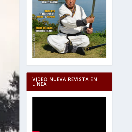
VIDEO NUEVA REVISTA EN
LÍNEA