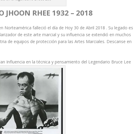
 JHOON RHEE 1932 – 2018
orteamérica falleció el día de Hoy 30 de Abril 2018 . Su legado es
larizador de este arte marcial y su influencia se extendió en muchos
stria de equipos de protección para las Artes Marciales. Descanse en
an Influencia en la técnica y pensamiento del Legendario Bruce Lee