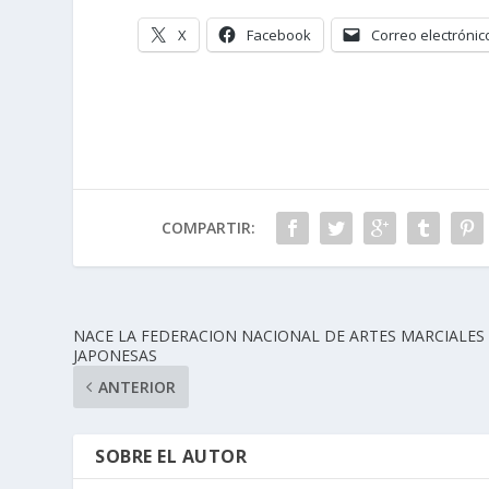
X
Facebook
Correo electrónic
COMPARTIR:
NACE LA FEDERACION NACIONAL DE ARTES MARCIALES
JAPONESAS
ANTERIOR
SOBRE EL AUTOR