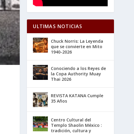
ULTIMAS NOTICIAS
Chuck Norris: La Leyenda
que se convierte en Mito
1940-2026
Conociendo a los Reyes de
la Copa Authority Muay
Thai 2026
REVISTA KATANA Cumple
35 Años
Centro Cultural del
Templo Shaolin México :
tradición, cultura y