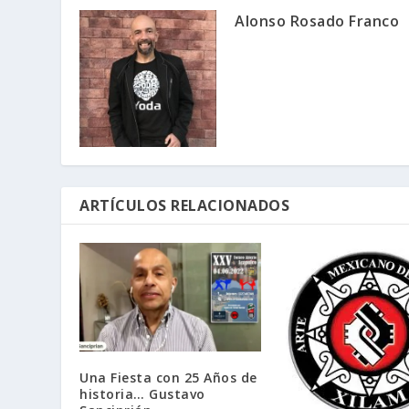
Alonso Rosado Franco
ARTÍCULOS RELACIONADOS
Una Fiesta con 25 Años de
historia… Gustavo