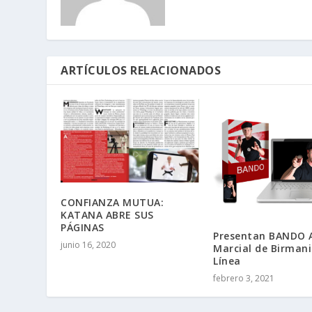
ARTÍCULOS RELACIONADOS
CONFIANZA MUTUA:
KATANA ABRE SUS
PÁGINAS
Presentan BANDO 
junio 16, 2020
Marcial de Birmani
Línea
febrero 3, 2021