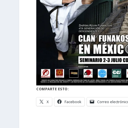
COMPARTE ESTO:
X
Facebook
Correo electrónic