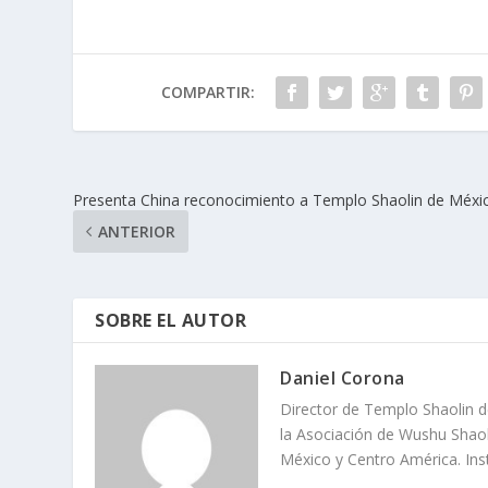
COMPARTIR:
Presenta China reconocimiento a Templo Shaolin de Méxi
ANTERIOR
SOBRE EL AUTOR
Daniel Corona
Director de Templo Shaolin d
la Asociación de Wushu Shaol
México y Centro América. Ins