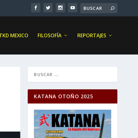
 TKD MEXICO
FILOSOFÍA
REPORTAJES
KATANA OTOÑO 2025