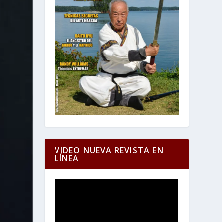
VIDEO NUEVA REVISTA EN
LÍNEA