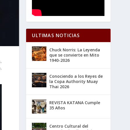
ULTIMAS NOTICIAS
Chuck Norris: La Leyenda
que se convierte en Mito
1940-2026
,
,
Conociendo a los Reyes de
la Copa Authority Muay
Thai 2026
REVISTA KATANA Cumple
35 Años
Centro Cultural del