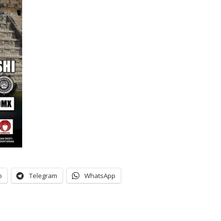
o
Telegram
WhatsApp