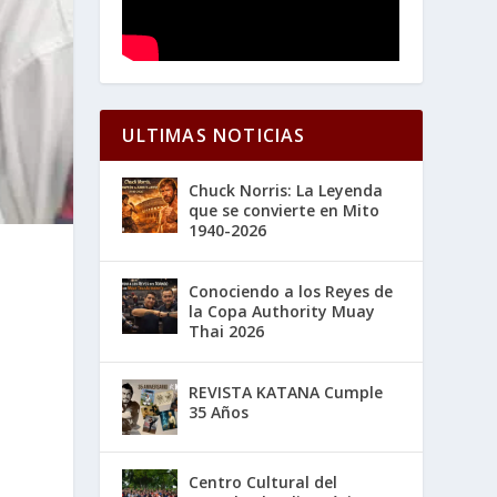
ULTIMAS NOTICIAS
Chuck Norris: La Leyenda
que se convierte en Mito
1940-2026
Conociendo a los Reyes de
la Copa Authority Muay
Thai 2026
REVISTA KATANA Cumple
35 Años
Centro Cultural del