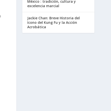
México : tradición, cultura y
excelencia marcial
o
Jackie Chan: Breve Historia del
ícono del Kung Fu y la Acción
Acrobática