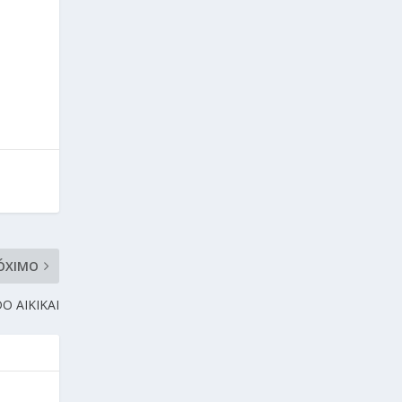
ÓXIMO
O AIKIKAI