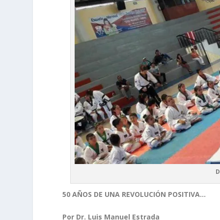
D
50 AÑOS DE UNA REVOLUCIÓN POSITIVA…
Por Dr. Luis Manuel Estrada