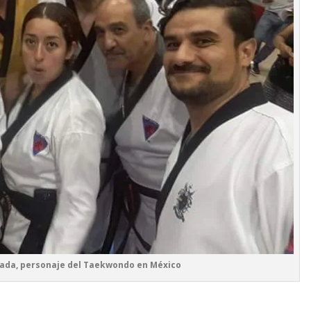
rada, personaje del Taekwondo en México