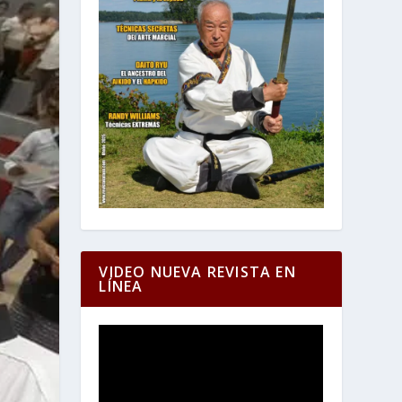
VIDEO NUEVA REVISTA EN
LÍNEA