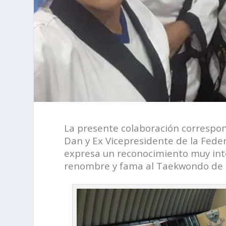
La presente colaboración correspo
Dan y Ex Vicepresidente de la Fed
expresa un reconocimiento muy in
renombre y fama al Taekwondo de 