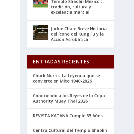
Templo Shaolin México :
tradición, cultura y
excelencia marcial
Jackie Chan: Breve Historia
del ícono del Kung Fu y la
Acción Acrobática
ENTRADAS RECIENTES
Chuck Norris: La Leyenda que se
convierte en Mito 1940-2026
Conociendo a los Reyes de la Copa
Authority Muay Thai 2026
REVISTA KATANA Cumple 35 Años
Centro Cultural del Templo Shaolin