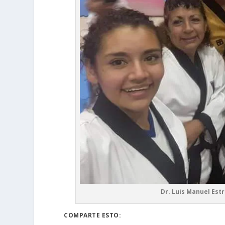
Dr. Luis Manuel Est
COMPARTE ESTO: