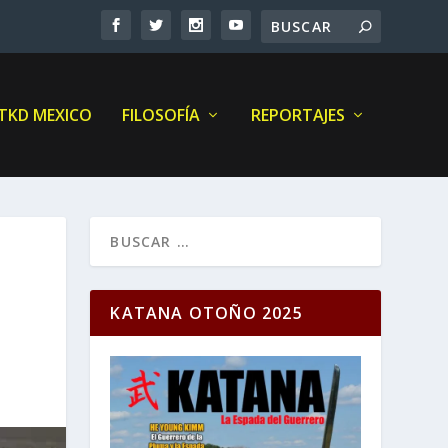
 TKD MEXICO
FILOSOFÍA
REPORTAJES
KATANA OTOÑO 2025