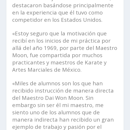
destacaron basándose principalmente
en la experiencia que él tuvo como
competidor en los Estados Unidos.
«Estoy seguro que la motivación que
recibí en los inicios de mi práctica por
allá del año 1969, por parte del Maestro
Moon, fue compartida por muchos
practicantes y maestros de Karate y
Artes Marciales de México.
«Miles de alumnos son los que han
recibido instrucción de manera directa
del Maestro Dai Won Moon. Sin
embargo sin ser él mi maestro, me
siento uno de los alumnos que de
manera indirecta han recibido un gran
ejemplo de trabajo y pasión por el