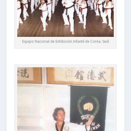
Equipo Nacional de Exhibición Infantil de Corea. Seúl