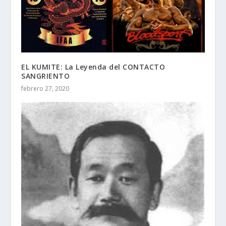
EL KUMITE: La Leyenda del CONTACTO
SANGRIENTO
febrero 27, 2020