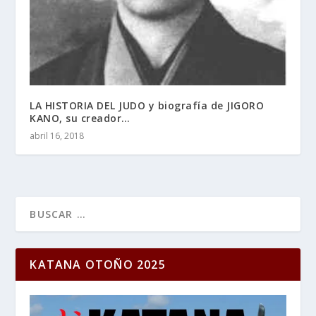
LA HISTORIA DEL JUDO y biografía de JIGORO
KANO, su creador…
abril 16, 2018
KATANA OTOÑO 2025