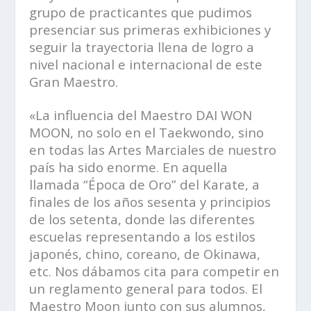
grupo de practicantes que pudimos
presenciar sus primeras exhibiciones y
seguir la trayectoria llena de logro a
nivel nacional e internacional de este
Gran Maestro.
«La influencia del Maestro DAI WON
MOON, no solo en el Taekwondo, sino
en todas las Artes Marciales de nuestro
país ha sido enorme. En aquella
llamada “Época de Oro” del Karate, a
finales de los años sesenta y principios
de los setenta, donde las diferentes
escuelas representando a los estilos
japonés, chino, coreano, de Okinawa,
etc. Nos dábamos cita para competir en
un reglamento general para todos. El
Maestro Moon junto con sus alumnos,