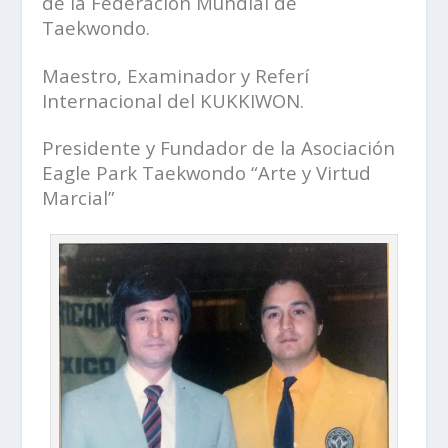
de la Federación Mundial de
Taekwondo.
Maestro, Examinador y Referí
Internacional del KUKKIWON.
Presidente y Fundador de la Asociación
Eagle Park Taekwondo “Arte y Virtud
Marcial”