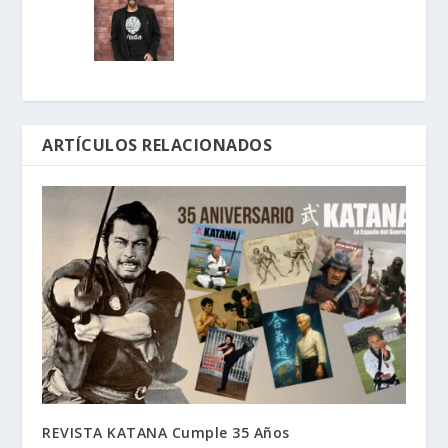
ARTÍCULOS RELACIONADOS
REVISTA KATANA Cumple 35 Años