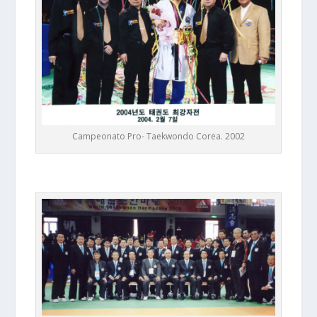
Campeonato Pro- Taekwondo Corea. 2002