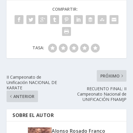
COMPARTIR:
TASA:
PRÓXIMO
II Campeonato de
Unificación NACIONAL DE
KARATE
RECUENTO FINAL: II
Campeonato Nacional de
ANTERIOR
UNIFICACIÓN FNAMJP
SOBRE EL AUTOR
Alonso Rosado Franco