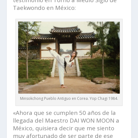
Taekwondo en México:
Minsokchong Pueblo Antiguo en Corea. Yop Chagi 1984.
«Ahora que se cumplen 50 años de la
llegada del Maestro DAI WON MOON a
México, quisiera decir que me siento
muy afortunado de ser parte de ese