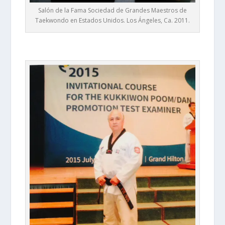
Salón de la Fama Sociedad de Grandes Maestros de
Taekwondo en Estados Unidos. Los Ángeles, Ca. 2011.