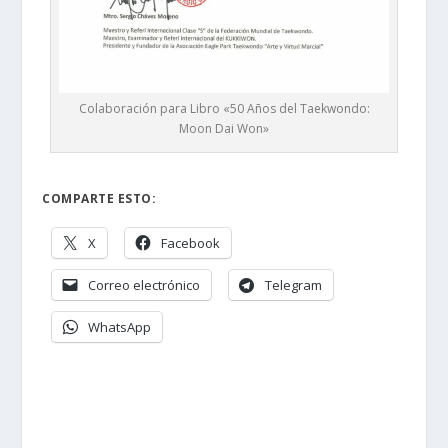
Colaboración para Libro «50 Años del Taekwondo:
Moon Dai Won»
COMPARTE ESTO:
X
Facebook
Correo electrónico
Telegram
WhatsApp