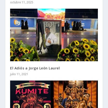
octubre 11, 2025
El Adiós a Jorge León Laurel
julio 11, 2021