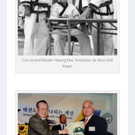
Con Grand Master Hwang Kee, fundador de Moo Duk
Kwan.