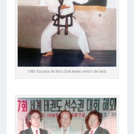
1981 Escuela de Moo Duk Kwan centro de Seúl.