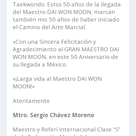
Taekwondo. Estos 50 años de la llegada
del Maestro DAI WON MOON, marcan
también mis 50 años de haber iniciado
el Camino del Arte Marcial.
«Con una Sincera Felicitación y
Agradecimiento al GRAN MAESTRO DAI
WON MOON, en este 50 Aniversario de
su llegada a México.
«¡Larga vida al Maestro DAI WON
MOON!»
Atentamente
Mtro. Sergio Chávez Moreno
Maestro y Referí Internacional Clase “S”