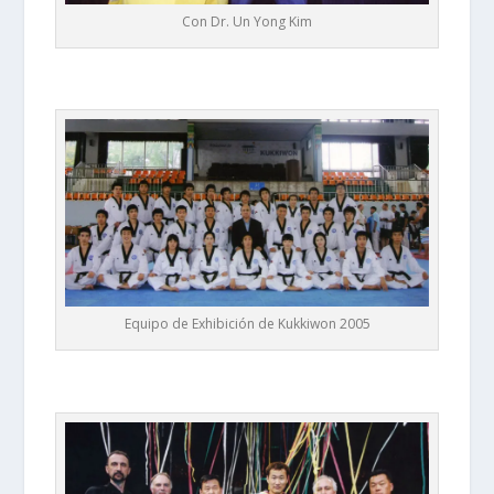
Con Dr. Un Yong Kim
Equipo de Exhibición de Kukkiwon 2005