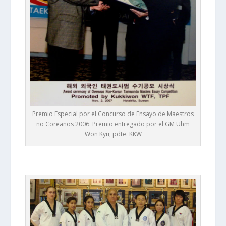
Premio Especial por el Concurso de Ensayo de Maestros
no Coreanos 2006. Premio entregado por el GM Uhm
Won Kyu, pdte. KKW