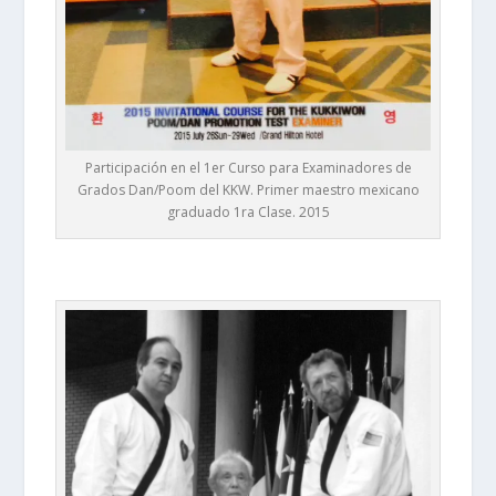
Participación en el 1er Curso para Examinadores de
Grados Dan/Poom del KKW. Primer maestro mexicano
graduado 1ra Clase. 2015