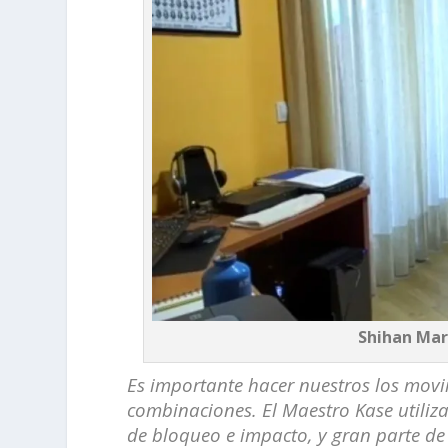
Shihan Mar
Es importante hacer nuestros los movi
combinaciones. El Maestro Kase utili
de bloqueo e impacto, y gran parte de 