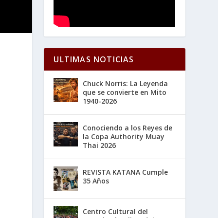
ULTIMAS NOTICIAS
Chuck Norris: La Leyenda
que se convierte en Mito
1940-2026
Conociendo a los Reyes de
la Copa Authority Muay
Thai 2026
REVISTA KATANA Cumple
35 Años
Centro Cultural del