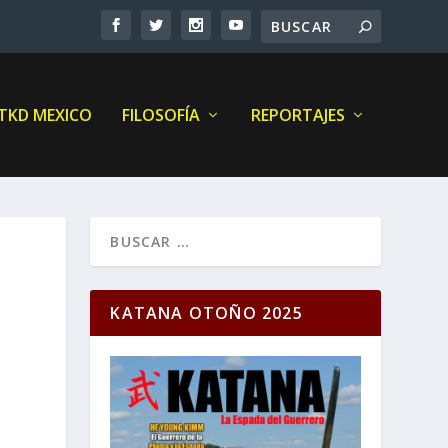
 TKD MEXICO
FILOSOFÍA
REPORTAJES
KATANA OTOÑO 2025