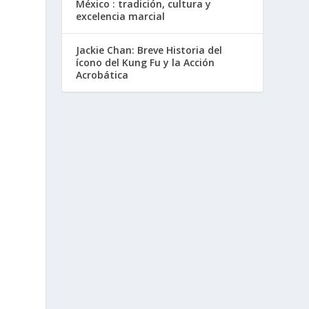
México : tradición, cultura y
excelencia marcial
Jackie Chan: Breve Historia del
ícono del Kung Fu y la Acción
Acrobática