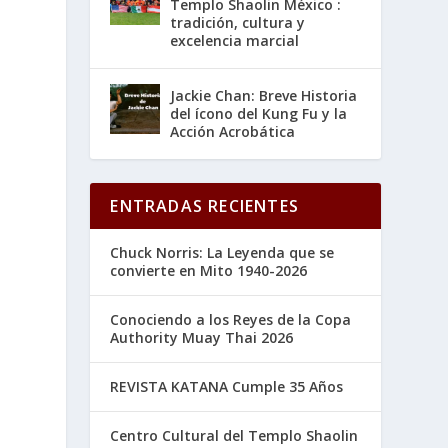
Templo Shaolin México :
tradición, cultura y
excelencia marcial
Jackie Chan: Breve Historia
del ícono del Kung Fu y la
Acción Acrobática
ENTRADAS RECIENTES
Chuck Norris: La Leyenda que se
convierte en Mito 1940-2026
Conociendo a los Reyes de la Copa
Authority Muay Thai 2026
REVISTA KATANA Cumple 35 Años
Centro Cultural del Templo Shaolin