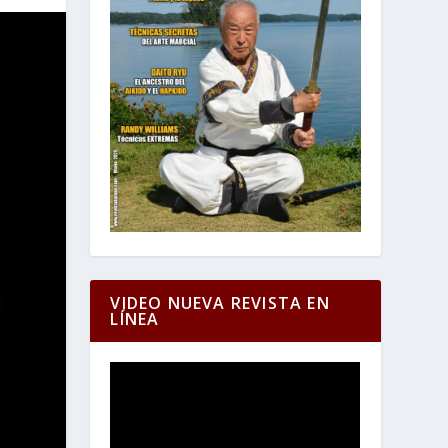
VIDEO NUEVA REVISTA EN
LÍNEA