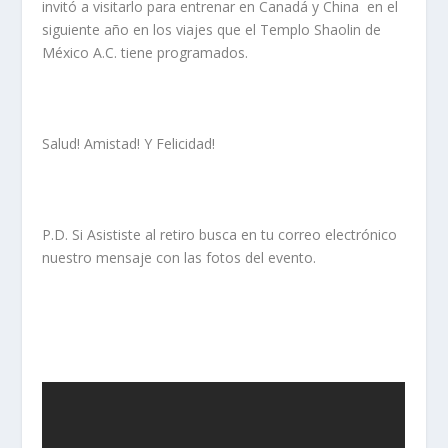
invitó a visitarlo para entrenar en Canadá y China en el
siguiente año en los viajes que el Templo Shaolin de
México A.C. tiene programados.
Salud! Amistad! Y Felicidad!
P.D. Si Asististe al retiro busca en tu correo electrónico
nuestro mensaje con las fotos del evento.