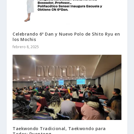
Celebrando 6º Dan y Nuevo Polo de Shito Ryu en
los Mochis
febrero 8, 2025
Taekwondo Tradicional, Taekwondo para
Todos: Dyontong