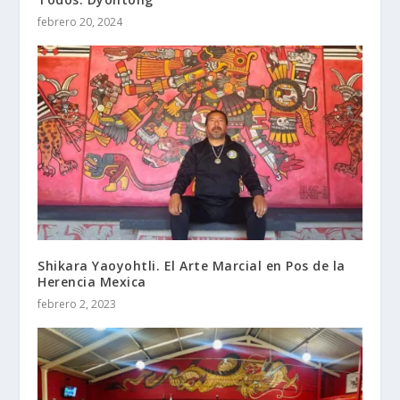
febrero 20, 2024
Shikara Yaoyohtli. El Arte Marcial en Pos de la
Herencia Mexica
febrero 2, 2023