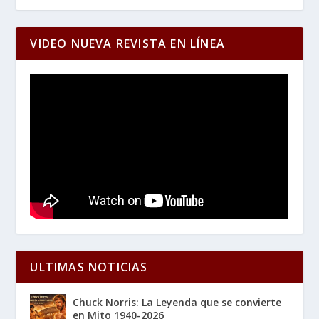
VIDEO NUEVA REVISTA EN LÍNEA
ULTIMAS NOTICIAS
Chuck Norris: La Leyenda que se convierte
en Mito 1940-2026