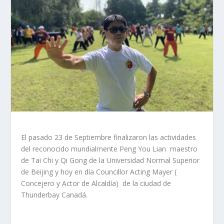
El pasado 23 de Septiembre finalizaron las actividades
del reconocido mundialmente Peng You Lian maestro
de Tai Chi y Qi Gong de la Universidad Normal Superior
de Beijing y hoy en día Councillor Acting Mayer (
Concejero y Actor de Alcaldía) de la ciudad de
Thunderbay Canadá.