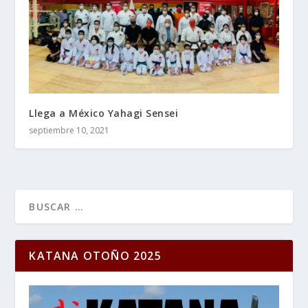
Llega a México Yahagi Sensei
septiembre 10, 2021
KATANA OTOÑO 2025