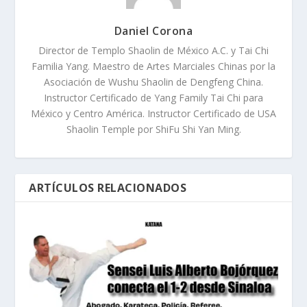
Daniel Corona
Director de Templo Shaolin de México A.C. y Tai Chi
Familia Yang. Maestro de Artes Marciales Chinas por la
Asociación de Wushu Shaolin de Dengfeng China.
Instructor Certificado de Yang Family Tai Chi para
México y Centro América. Instructor Certificado de USA
Shaolin Temple por ShiFu Shi Yan Ming.
ARTÍCULOS RELACIONADOS