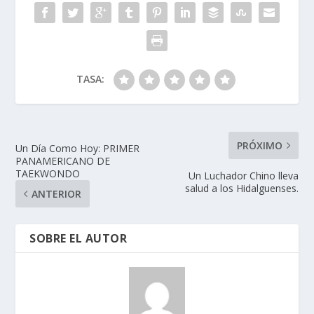
TASA:
PRÓXIMO
Un Día Como Hoy: PRIMER
PANAMERICANO DE
TAEKWONDO
Un Luchador Chino lleva
salud a los Hidalguenses.
ANTERIOR
SOBRE EL AUTOR