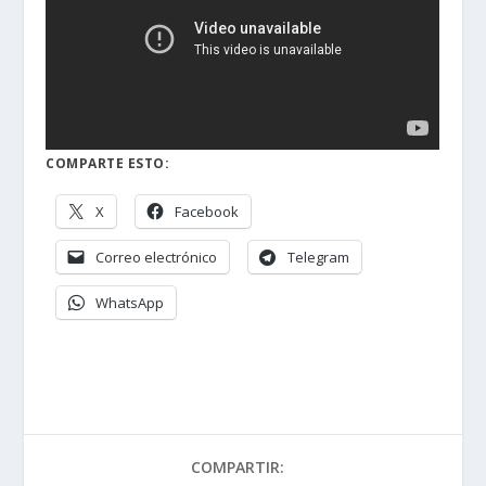
COMPARTE ESTO:
X
Facebook
Correo electrónico
Telegram
WhatsApp
COMPARTIR: