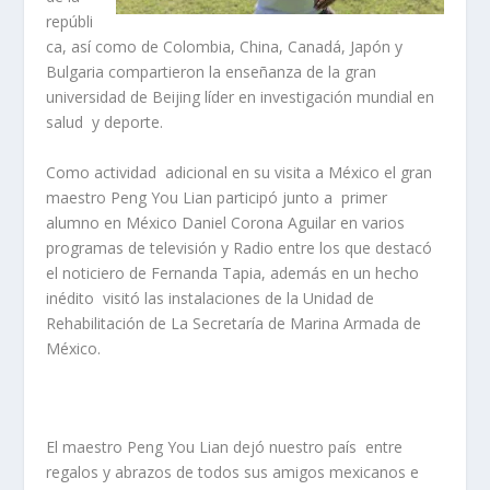
repúbli
ca, así como de Colombia, China, Canadá, Japón y
Bulgaria compartieron la enseñanza de la gran
universidad de Beijing líder en investigación mundial en
salud y deporte.
Como actividad adicional en su visita a México el gran
maestro Peng You Lian participó junto a primer
alumno en México Daniel Corona Aguilar en varios
programas de televisión y Radio entre los que destacó
el noticiero de Fernanda Tapia, además en un hecho
inédito visitó las instalaciones de la Unidad de
Rehabilitación de La Secretaría de Marina Armada de
México.
El maestro Peng You Lian dejó nuestro país entre
regalos y abrazos de todos sus amigos mexicanos e