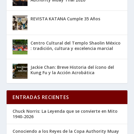
REVISTA KATANA Cumple 35 Años
Centro Cultural del Templo Shaolin México
: tradición, cultura y excelencia marcial
Jackie Chan: Breve Historia del ícono del
Kung Fu y la Acción Acrobática
ENTRADAS RECIENTES
Chuck Norris: La Leyenda que se convierte en Mito
1940-2026
Conociendo a los Reyes de la Copa Authority Muay