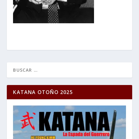
KATANA OTOÑO 2025