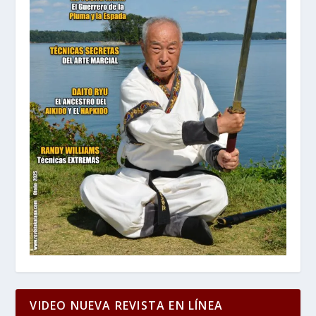
VIDEO NUEVA REVISTA EN LÍNEA