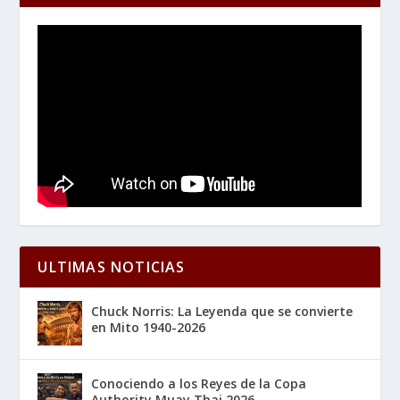
ULTIMAS NOTICIAS
Chuck Norris: La Leyenda que se convierte
en Mito 1940-2026
Conociendo a los Reyes de la Copa
Authority Muay Thai 2026