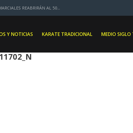
ARCIALES REABRIRÁN AL 50...
OS Y NOTICIAS
KARATE TRADICIONAL
MEDIO SIGLO
011702_N