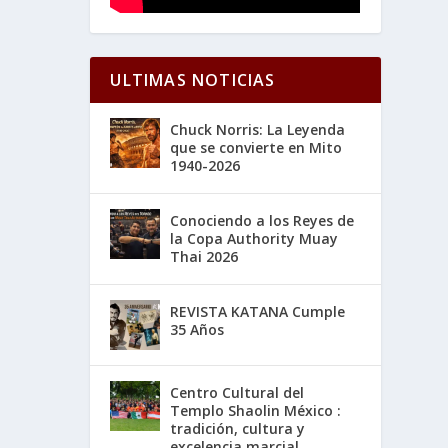
ULTIMAS NOTICIAS
Chuck Norris: La Leyenda
que se convierte en Mito
1940-2026
Conociendo a los Reyes de
la Copa Authority Muay
Thai 2026
REVISTA KATANA Cumple
35 Años
Centro Cultural del
Templo Shaolin México :
tradición, cultura y
excelencia marcial