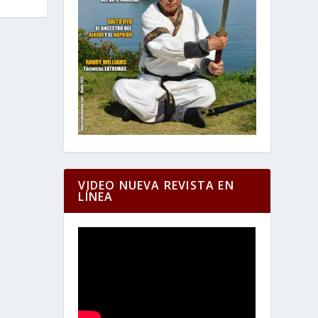
VIDEO NUEVA REVISTA EN
LÍNEA