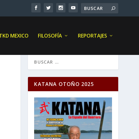
 TKD MEXICO
FILOSOFÍA
REPORTAJES
KATANA OTOÑO 2025