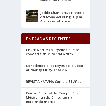
Jackie Chan: Breve Historia
del ícono del Kung Fu y la
Acción Acrobática
ENTRADAS RECIENTES
Chuck Norris: La Leyenda que se
convierte en Mito 1940-2026
Conociendo a los Reyes de la Copa
Authority Muay Thai 2026
REVISTA KATANA Cumple 35 Años
Centro Cultural del Templo Shaolin
México : tradición, cultura y
excelencia marcial