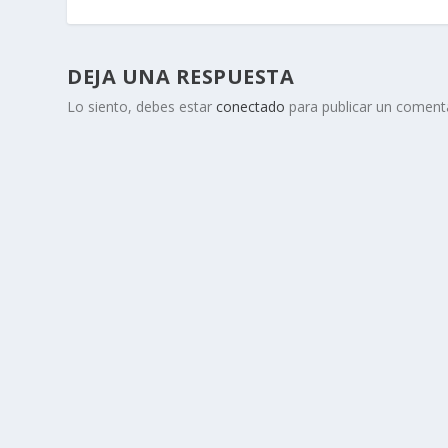
DEJA UNA RESPUESTA
Lo siento, debes estar
conectado
para publicar un comenta