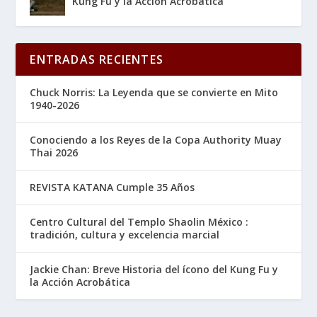
Kung Fu y la Acción Acrobática
ENTRADAS RECIENTES
Chuck Norris: La Leyenda que se convierte en Mito
1940-2026
Conociendo a los Reyes de la Copa Authority Muay
Thai 2026
REVISTA KATANA Cumple 35 Años
Centro Cultural del Templo Shaolin México :
tradición, cultura y excelencia marcial
Jackie Chan: Breve Historia del ícono del Kung Fu y
la Acción Acrobática