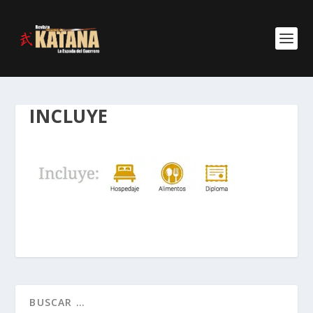
INCLUYE