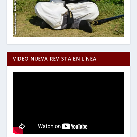
VIDEO NUEVA REVISTA EN LÍNEA