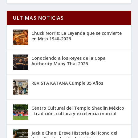
ULTIMAS NOTICIAS
Chuck Norris: La Leyenda que se convierte
en Mito 1940-2026
Conociendo a los Reyes de la Copa
Authority Muay Thai 2026
REVISTA KATANA Cumple 35 Años
Centro Cultural del Templo Shaolin México
: tradición, cultura y excelencia marcial
Jackie Chan: Breve Historia del ícono del