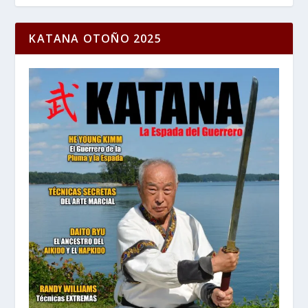
KATANA OTOÑO 2025