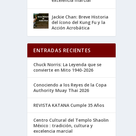
excelencia marcial
Jackie Chan: Breve Historia
del ícono del Kung Fu y la
Acción Acrobática
ENTRADAS RECIENTES
Chuck Norris: La Leyenda que se
convierte en Mito 1940-2026
Conociendo a los Reyes de la Copa
Authority Muay Thai 2026
REVISTA KATANA Cumple 35 Años
Centro Cultural del Templo Shaolin
México : tradición, cultura y
excelencia marcial