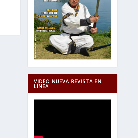
VIDEO NUEVA REVISTA EN
LÍNEA