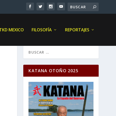
 TKD MEXICO
FILOSOFÍA
REPORTAJES
KATANA OTOÑO 2025