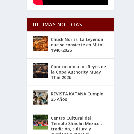
ULTIMAS NOTICIAS
Chuck Norris: La Leyenda
que se convierte en Mito
1940-2026
Conociendo a los Reyes de
la Copa Authority Muay
Thai 2026
REVISTA KATANA Cumple
35 Años
Centro Cultural del
Templo Shaolin México :
tradición, cultura y