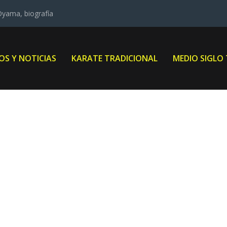
ama, biografía
OS Y NOTICIAS
KARATE TRADICIONAL
MEDIO SIGLO