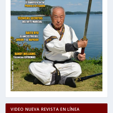
VIDEO NUEVA REVISTA EN LÍNEA