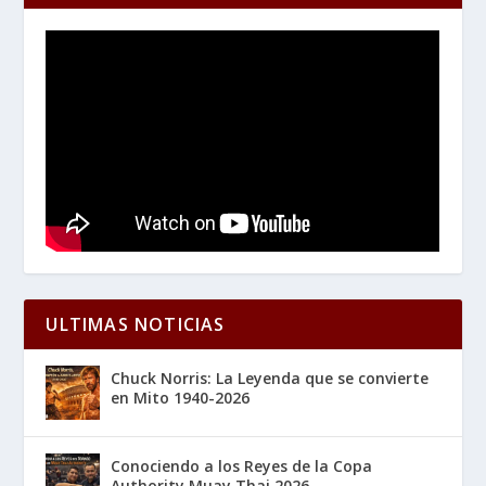
ULTIMAS NOTICIAS
Chuck Norris: La Leyenda que se convierte
en Mito 1940-2026
Conociendo a los Reyes de la Copa
Authority Muay Thai 2026