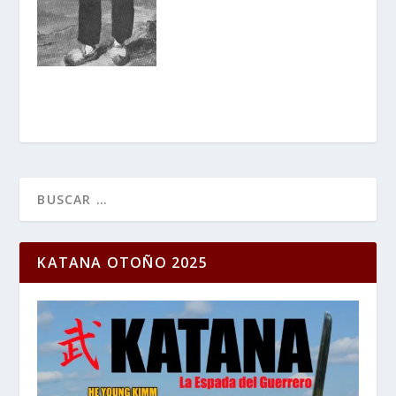
KATANA OTOÑO 2025