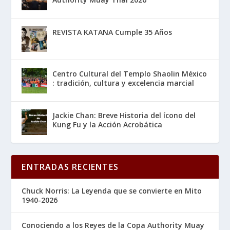
REVISTA KATANA Cumple 35 Años
Centro Cultural del Templo Shaolin México
: tradición, cultura y excelencia marcial
Jackie Chan: Breve Historia del ícono del
Kung Fu y la Acción Acrobática
ENTRADAS RECIENTES
Chuck Norris: La Leyenda que se convierte en Mito
1940-2026
Conociendo a los Reyes de la Copa Authority Muay