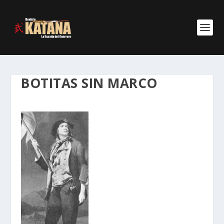
BOTITAS SIN MARCO