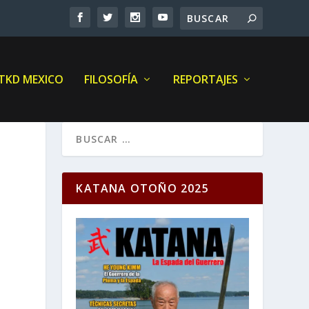
 TKD MEXICO
FILOSOFÍA
REPORTAJES
KATANA OTOÑO 2025