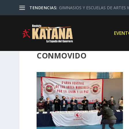
TENDENCIAS:
GIMNASIOS Y ESCUELAS DE ARTES M
EVENT
CONMOVIDO