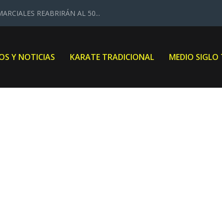
ARCIALES REABRIRÁN AL 50...
OS Y NOTICIAS
KARATE TRADICIONAL
MEDIO SIGLO