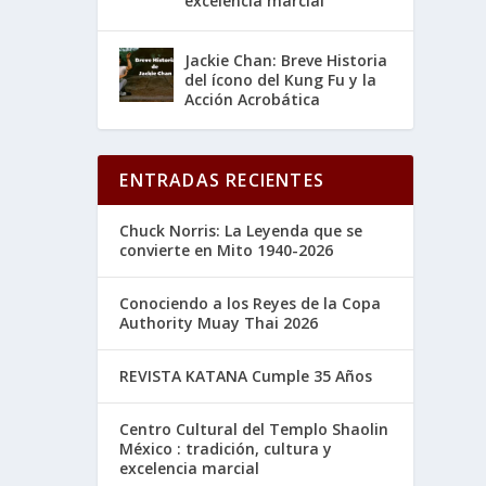
excelencia marcial
Jackie Chan: Breve Historia
del ícono del Kung Fu y la
Acción Acrobática
ENTRADAS RECIENTES
Chuck Norris: La Leyenda que se
convierte en Mito 1940-2026
Conociendo a los Reyes de la Copa
Authority Muay Thai 2026
REVISTA KATANA Cumple 35 Años
Centro Cultural del Templo Shaolin
México : tradición, cultura y
excelencia marcial