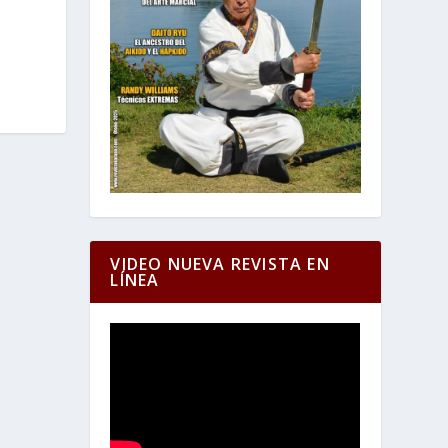
VIDEO NUEVA REVISTA EN
LÍNEA