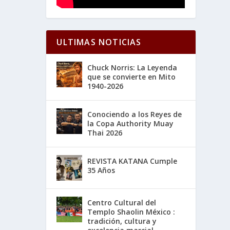
ULTIMAS NOTICIAS
Chuck Norris: La Leyenda
que se convierte en Mito
1940-2026
Conociendo a los Reyes de
la Copa Authority Muay
Thai 2026
REVISTA KATANA Cumple
35 Años
Centro Cultural del
Templo Shaolin México :
tradición, cultura y